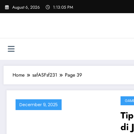
Skip
August 6, 2026
1:13:06 PM
to
content
Home
safASFsf231
Page 39
GAME
December 9, 2025
Tip
di 