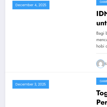
GAME
December 4, 2025
IDN
un
Pok
Bagi 
menca
hobi
S
GAME
December 3, 2025
Tog
Pe