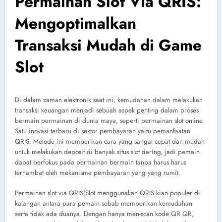
Permainan Slot Via QRIS:
Mengoptimalkan
Transaksi Mudah di Game
Slot
Di dalam zaman elektronik saat ini, kemudahan dalam melakukan
transaksi keuangan menjadi sebuah aspek penting dalam proses
bermain permainan di dunia maya, seperti permainan slot online.
Satu inovasi terbaru di sektor pembayaran yaitu pemanfaatan
QRIS. Metode ini memberikan cara yang sangat cepat dan mudah
untuk melakukan deposit di banyak situs slot daring, jadi pemain
dapat berfokus pada permainan bermain tanpa harus harus
terhambat oleh mekanisme pembayaran yang yang rumit.
Permainan slot via QRIS|Slot menggunakan QRIS kian populer di
kalangan antara para pemain sebab memberikan kemudahan
serta tidak ada duanya. Dengan hanya men-scan kode QR QR,