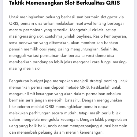
Taktik Memenangkan Slot Berkualitas QRIS
Untuk meningkatkan peluang berhasil saat bermain slot gacor via
QRIS, pemain disarankan melakukan riset awal tentang berbagai
macam permainan yang tersedia. Mengetahui ciri-ciri setiap
masing-masing slot, contohnya jumlah paylines, Rasio Pembayaran,
serta penawaran yang ditawarkan, akan memberikan bantuan
pemain memilih opsi yang paling menguntungkan. Selain itu,
menggali variasi permainan dan berusaha versi demo bisa
memberikan pandangan lebih jelas mengenai cara fungsi masing-
masing mesin slot.
Pengaturan budget juga merupakan menjadi strategi penting untuk
memainkan permainan deposit metode QRIS. Pastikanlah untuk
mengatur limit keuangan yang akan dalam permainan sebelum
bermain serta jangan melebihi batas itu. Dengan menggunakan
fitur setoran melalui QRIS memungkinkan pemain dapat
melakukan perhitungan secara mudah, tetapi masih perlu bijak
dalam mengelola mengelola keuangan. Dengan taktik pengelolaan
uang yang baik baik, anda dapat memperpanjang durasi bermain
dan menambah peluang dalam meraih kemenangan.