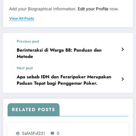
Add your Biographical Information.
Edit your Profile
now.
View All Posts
Previous post
Berinteraksi di Warga 88: Panduan dan
Metode
Next post
Apa sebab IDN dan Feraripoker Merupakan
Paduan Tepat bagi Penggemar Poker.
RELATED POSTS
SafASFsf231
0