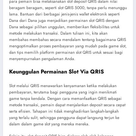
para pemain bisa melaksanakan slot deposit QRIS dalam nilai
beragam beragam, seperti slot QRIS 5000, tanpa perlu menunggu
lama. Bantuan dari berbagai jenis-jenis wallet elektronik seperti
Dana dari Dana juga menjadikan permainan slot QRIS dengan
Dana sebagai pilihan unggulan, memberikan fleksibilitas untuk
metode melakukan transaksi. Dalam tulisan ini, kita akan
membahas membahas secara mendalam tentang bagaimana QRIS
mengoptimalkan proses pembayaran yang mudah pada game slot,
dan tips memilih platform permainan slot QRIS untuk sesuai bagi
menyempurnakan pengalaman Anda.
Keunggulan Permainan Slot Via QRIS
Slot melalui QRIS menawarkan kenyamanan ketika melakukan
pembayaran, terutama bagi pengguna yang ingin menikmati
game tanpa kendala. Dengan cara memanfaatkan QRIS sebagai
metode transaksi, pemain dapat menjalankan deposit secara cepat
serta efisien. Tahapan ini tidak menghadirkan langkah-langkah
yang terlalu sulit, sehingga pengguna dapat langsung terjun ke
dalam dalam game slot yang mereka mereka.