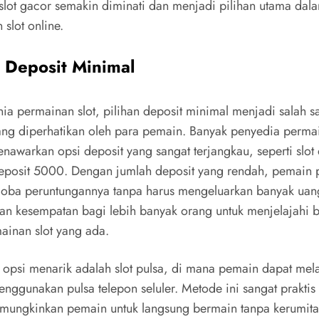
lot gacor semakin diminati dan menjadi pilihan utama dal
slot online.
n Deposit Minimal
ia permainan slot, pilihan deposit minimal menjadi salah sa
ang diperhatikan oleh para pemain. Banyak penyedia permai
enawarkan opsi deposit yang sangat terjangkau, seperti slot
deposit 5000. Dengan jumlah deposit yang rendah, pemain
oba peruntungannya tanpa harus mengeluarkan banyak uang
n kesempatan bagi lebih banyak orang untuk menjelajahi 
mainan slot yang ada.
u opsi menarik adalah slot pulsa, di mana pemain dapat mel
enggunakan pulsa telepon seluler. Metode ini sangat praktis
mungkinkan pemain untuk langsung bermain tanpa kerumita