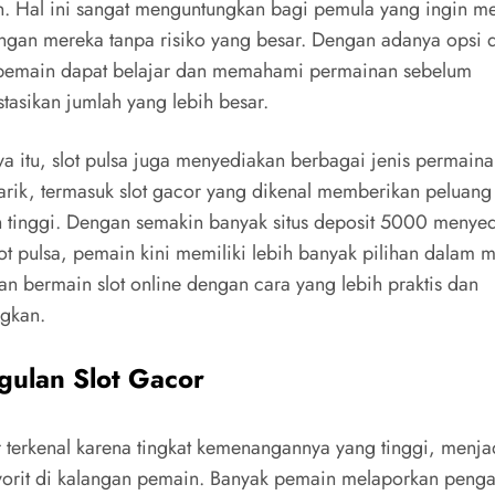
. Hal ini sangat menguntungkan bagi pemula yang ingin 
ngan mereka tanpa risiko yang besar. Dengan adanya opsi 
, pemain dapat belajar dan memahami permainan sebelum
tasikan jumlah yang lebih besar.
a itu, slot pulsa juga menyediakan berbagai jenis permaina
rik, termasuk slot gacor yang dikenal memberikan peluan
h tinggi. Dengan semakin banyak situs deposit 5000 menye
lot pulsa, pemain kini memiliki lebih banyak pilihan dalam 
n bermain slot online dengan cara yang lebih praktis dan
gkan.
ulan Slot Gacor
r terkenal karena tingkat kemenangannya yang tinggi, menj
avorit di kalangan pemain. Banyak pemain melaporkan peng