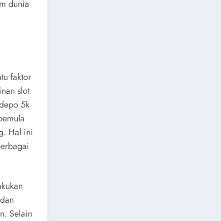
am dunia
tu faktor
nan slot
 depo 5k
 pemula
. Hal ini
berbagai
akukan
 dan
n. Selain