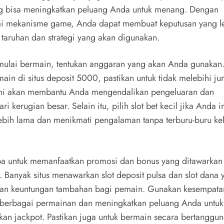
ng bisa meningkatkan peluang Anda untuk menang. Dengan
 mekanisme game, Anda dapat membuat keputusan yang le
taruhan dan strategi yang akan digunakan.
ulai bermain, tentukan anggaran yang akan Anda gunakan. 
ain di situs deposit 5000, pastikan untuk tidak melebihi ju
 Ini akan membantu Anda mengendalikan pengeluaran dan
i kerugian besar. Selain itu, pilih slot bet kecil jika Anda i
ebih lama dan menikmati pengalaman tanpa terburu-buru ke
pa untuk memanfaatkan promosi dan bonus yang ditawarkan o
e. Banyak situs menawarkan slot deposit pulsa dan slot dana
n keuntungan tambahan bagi pemain. Gunakan kesempatan
erbagai permainan dan meningkatkan peluang Anda untuk
an jackpot. Pastikan juga untuk bermain secara bertanggu