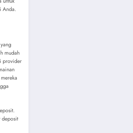
a untuk
i Anda.
 yang
bih mudah
i provider
mainan
i mereka
ngga
eposit.
t deposit