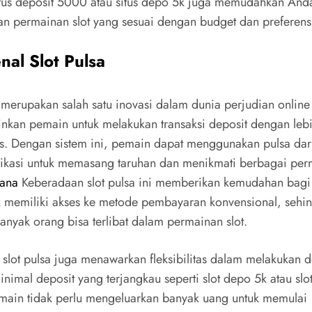
tus deposit 5000 atau situs depo 5k juga memudahkan And
 permainan slot yang sesuai dengan budget dan preferens
al Slot Pulsa
a merupakan salah satu inovasi dalam dunia perjudian online
kan pemain untuk melakukan transaksi deposit dengan le
is. Dengan sistem ini, pemain dapat menggunakan pulsa dar
ikasi untuk memasang taruhan dan menikmati berbagai per
dana
Keberadaan slot pulsa ini memberikan kemudahan bag
k memiliki akses ke metode pembayaran konvensional, sehi
anyak orang bisa terlibat dalam permainan slot.
, slot pulsa juga menawarkan fleksibilitas dalam melakukan d
imal deposit yang terjangkau seperti slot depo 5k atau slo
ain tidak perlu mengeluarkan banyak uang untuk memulai