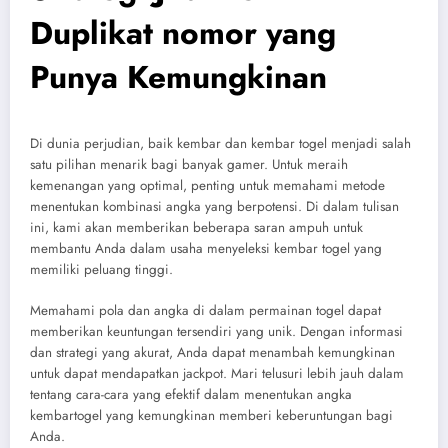
Duplikat nomor yang
Punya Kemungkinan
Di dunia perjudian, baik kembar dan kembar togel menjadi salah
satu pilihan menarik bagi banyak gamer. Untuk meraih
kemenangan yang optimal, penting untuk memahami metode
menentukan kombinasi angka yang berpotensi. Di dalam tulisan
ini, kami akan memberikan beberapa saran ampuh untuk
membantu Anda dalam usaha menyeleksi kembar togel yang
memiliki peluang tinggi.
Memahami pola dan angka di dalam permainan togel dapat
memberikan keuntungan tersendiri yang unik. Dengan informasi
dan strategi yang akurat, Anda dapat menambah kemungkinan
untuk dapat mendapatkan jackpot. Mari telusuri lebih jauh dalam
tentang cara-cara yang efektif dalam menentukan angka
kembartogel yang kemungkinan memberi keberuntungan bagi
Anda.