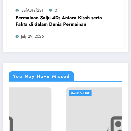
SafASFsf231
0
Permainan Salju 4D: Antara Kisah serta
Fakta di dalam Dunia Permainan
July 29, 2026
You May Have Missed
GAME ONLINE