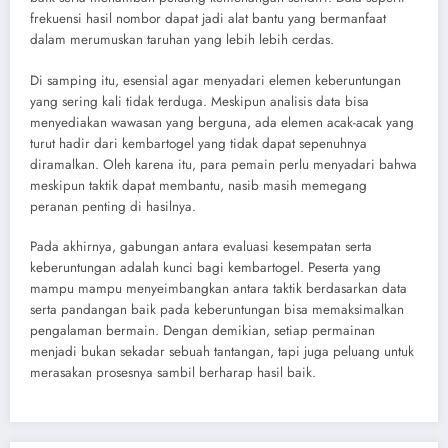
frekuensi hasil nombor dapat jadi alat bantu yang bermanfaat
dalam merumuskan taruhan yang lebih lebih cerdas.
Di samping itu, esensial agar menyadari elemen keberuntungan
yang sering kali tidak terduga. Meskipun analisis data bisa
menyediakan wawasan yang berguna, ada elemen acak-acak yang
turut hadir dari kembartogel yang tidak dapat sepenuhnya
diramalkan. Oleh karena itu, para pemain perlu menyadari bahwa
meskipun taktik dapat membantu, nasib masih memegang
peranan penting di hasilnya.
Pada akhirnya, gabungan antara evaluasi kesempatan serta
keberuntungan adalah kunci bagi kembartogel. Peserta yang
mampu mampu menyeimbangkan antara taktik berdasarkan data
serta pandangan baik pada keberuntungan bisa memaksimalkan
pengalaman bermain. Dengan demikian, setiap permainan
menjadi bukan sekadar sebuah tantangan, tapi juga peluang untuk
merasakan prosesnya sambil berharap hasil baik.