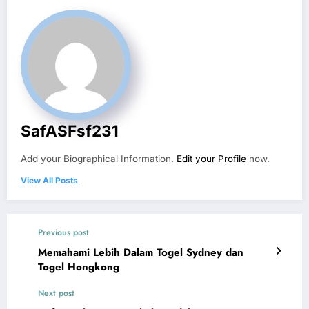
SafASFsf231
Add your Biographical Information.
Edit your Profile
now.
View All Posts
Previous post
Memahami Lebih Dalam Togel Sydney dan
Togel Hongkong
Next post