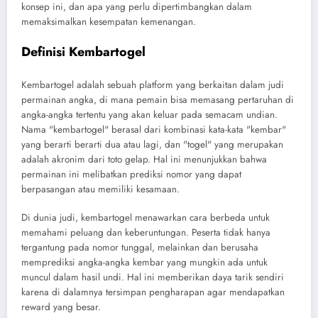
konsep ini, dan apa yang perlu dipertimbangkan dalam
memaksimalkan kesempatan kemenangan.
Definisi Kembartogel
Kembartogel adalah sebuah platform yang berkaitan dalam judi
permainan angka, di mana pemain bisa memasang pertaruhan di
angka-angka tertentu yang akan keluar pada semacam undian.
Nama "kembartogel" berasal dari kombinasi kata-kata "kembar"
yang berarti berarti dua atau lagi, dan "togel" yang merupakan
adalah akronim dari toto gelap. Hal ini menunjukkan bahwa
permainan ini melibatkan prediksi nomor yang dapat
berpasangan atau memiliki kesamaan.
Di dunia judi, kembartogel menawarkan cara berbeda untuk
memahami peluang dan keberuntungan. Peserta tidak hanya
tergantung pada nomor tunggal, melainkan dan berusaha
memprediksi angka-angka kembar yang mungkin ada untuk
muncul dalam hasil undi. Hal ini memberikan daya tarik sendiri
karena di dalamnya tersimpan pengharapan agar mendapatkan
reward yang besar.