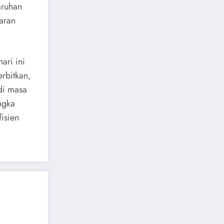
aruhan
aran
ari ini
erbitkan,
di masa
ngka
isien