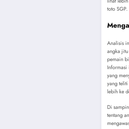
lihat leb
toto SGP.
Mengan
Analisis 
angka jit
pemain bi
Informasi 
yang meny
yang teli
lebih ke 
Di sampi
tentang a
mengawasi