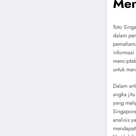
Men
Toto Sing
dalam per
pemahama
informasi
menciptak
untuk mer
Dalam arti
angka jit
yang meli
Singapore
analisis 
mendapatk