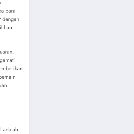
m
ka para
P dengan
ilihan
luaran,
ngamati
emberikan
 pemain
kan
l adalah