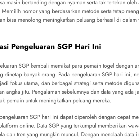
sa masih bertanding dengan nyaman serta tak tertekan oleh
 Memilih nomor yang berdasarkan metode serta tetap men
an bisa menolong meningkatkan peluang berhasil di dalam 
asi Pengeluaran SGP Hari Ini
 keluaran SGP kembali memikat para pemain togel dengan a
g dinetap banyak orang. Pada pengeluaran SGP hari ini, 
njadi fokus utama, dan berbagai strategi serta metode digun
n angka jitu. Pengalaman sebelumnya dan data yang ada ja
ak pemain untuk meningkatkan peluang mereka.
 pengeluaran SGP hari ini dapat diperoleh dengan cepat mel
latform online. Data SGP yang terkumpul memberikan waw
ola dan tren yang mungkin muncul. Dengan menelaah data i