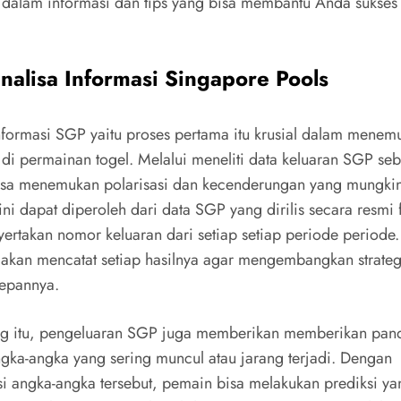
ih dalam informasi dan tips yang bisa membantu Anda sukses
alisa Informasi Singapore Pools
informasi SGP yaitu proses pertama itu krusial dalam menem
u di permainan togel. Melalui meneliti data keluaran SGP se
sa menemukan polarisasi dan kecenderungan yang mungkin 
ini dapat diperoleh dari data SGP yang dirilis secara resmi 
ertakan nomor keluaran dari setiap setiap periode periode
ti akan mencatat setiap hasilnya agar mengembangkan strate
depannya.
ng itu, pengeluaran SGP juga memberikan memberikan pa
ngka-angka yang sering muncul atau jarang terjadi. Dengan
 angka-angka tersebut, pemain bisa melakukan prediksi ya