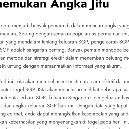
emukan Angka Jitu
apore menjadi banyak pemain di dalam mencari angka yang
mainan. Seiring dengan semakin popularitas permainan ini
n yang mendalam tentang keluaran SGP, pengeluaran SGP
 SGP adalah sangatlah penting. Banyak pemain mencoba b
an metode dan strategi efektif dalam menambah peluang m
aih untung dengan memanfaatkan informasi yang akurat.
kel ini, kita akan membahas meneliti cara-cara efektif dala
u untuk togel SGP. Kita akan menelusuri melihat beberapa su
puti data terbaru SGP, keluaran Singapore, pengeluaran has
, dan angka keluaran SGP hari ini. Dengan data yang tepat
yang cermat, anda dapat meningkatkan kesempatan yang and
an keberhasilan yang menyenangkan di togel pada hari ini