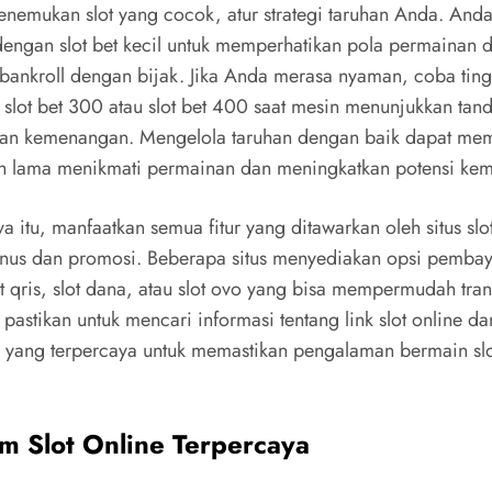
enemukan slot yang cocok, atur strategi taruhan Anda. And
engan slot bet kecil untuk memperhatikan pola permainan 
bankroll dengan bijak. Jika Anda merasa nyaman, coba ting
i slot bet 300 atau slot bet 400 saat mesin menunjukkan tan
an kemenangan. Mengelola taruhan dengan baik dapat me
h lama menikmati permainan dan meningkatkan potensi ke
a itu, manfaatkan semua fitur yang ditawarkan oleh situs slot
onus dan promosi. Beberapa situs menyediakan opsi pemba
ot qris, slot dana, atau slot ovo yang bisa mempermudah tran
, pastikan untuk mencari informasi tentang link slot online da
ne yang terpercaya untuk memastikan pengalaman bermain sl
rm Slot Online Terpercaya