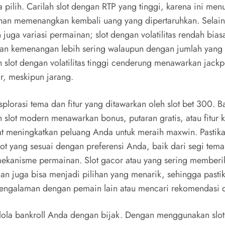
 pilih. Carilah slot dengan RTP yang tinggi, karena ini men
an memenangkan kembali uang yang dipertaruhkan. Selain 
 juga variasi permainan; slot dengan volatilitas rendah bia
n kemenangan lebih sering walaupun dengan jumlah yang 
 slot dengan volatilitas tinggi cenderung menawarkan jackp
ar, meskipun jarang.
plorasi tema dan fitur yang ditawarkan oleh slot bet 300. 
 slot modern menawarkan bonus, putaran gratis, atau fitur 
t meningkatkan peluang Anda untuk meraih maxwin. Pastika
ot yang sesuai dengan preferensi Anda, baik dari segi tema
kanisme permainan. Slot gacor atau yang sering memberi
n juga bisa menjadi pilihan yang menarik, sehingga pastik
engalaman dengan pemain lain atau mencari rekomendasi d
elola bankroll Anda dengan bijak. Dengan menggunakan slot