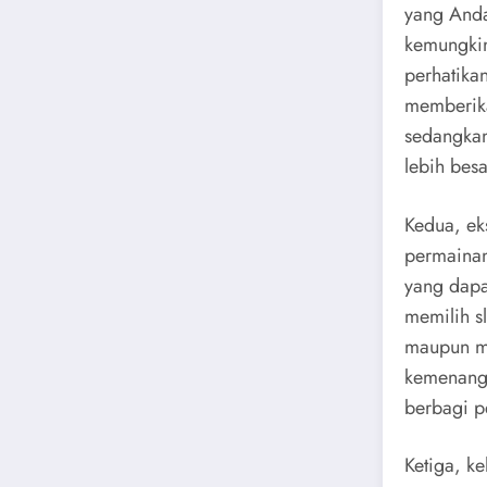
yang Anda
kemungkin
perhatikan
memberika
sedangkan
lebih bes
Kedua, eks
permainan
yang dapa
memilih sl
maupun me
kemenanga
berbagi p
Ketiga, k