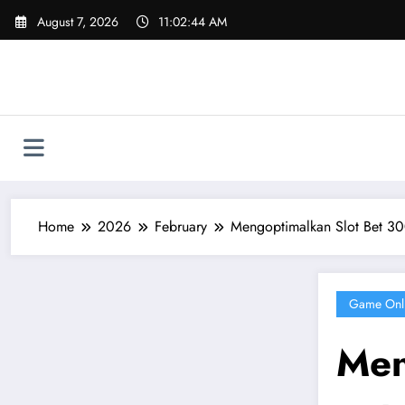
Skip
August 7, 2026
11:02:45 AM
to
content
Home
2026
February
Mengoptimalkan Slot Bet 3
Game Onl
Men