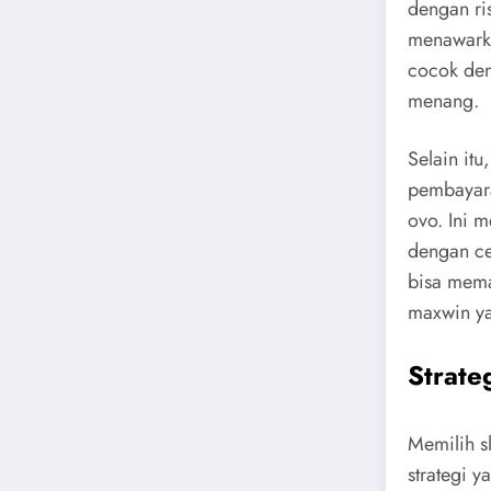
dengan ri
menawark
cocok den
menang.
Selain itu
pembayara
ovo. Ini 
dengan c
bisa mema
maxwin ya
Strate
Memilih s
strategi 