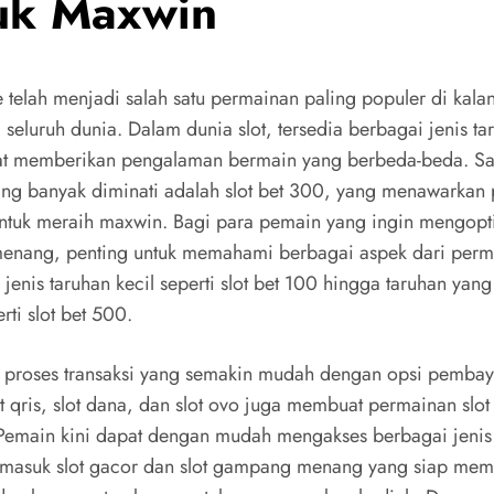
uk Maxwin
e telah menjadi salah satu permainan paling populer di kala
 seluruh dunia. Dalam dunia slot, tersedia berbagai jenis ta
t memberikan pengalaman bermain yang berbeda-beda. Sal
ang banyak diminati adalah slot bet 300, yang menawarkan
ntuk meraih maxwin. Bagi para pemain yang ingin mengopt
enang, penting untuk memahami berbagai aspek dari perm
 jenis taruhan kecil seperti slot bet 100 hingga taruhan yang
rti slot bet 500.
u, proses transaksi yang semakin mudah dengan opsi pemba
ot qris, slot dana, dan slot ovo juga membuat permainan slo
Pemain kini dapat dengan mudah mengakses berbagai jenis 
ermasuk slot gacor dan slot gampang menang yang siap mem