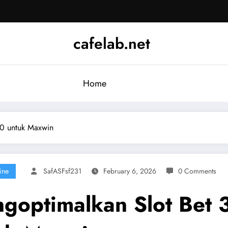
cafelab.net
Home
00 untuk Maxwin
ine
SafASFsf231
February 6, 2026
0 Comments
goptimalkan Slot Bet 