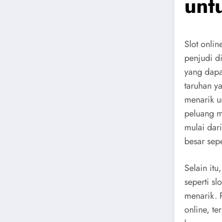
unt
Slot onlin
penjudi di
yang dapa
taruhan y
menarik u
peluang m
mulai dari
besar sepe
Selain it
seperti sl
menarik. 
online, t