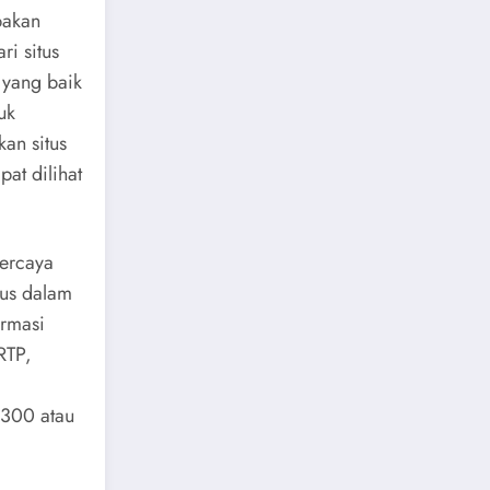
pakan
i situs
 yang baik
uk
an situs
pat dilihat
percaya
ius dalam
ormasi
RTP,
 300 atau