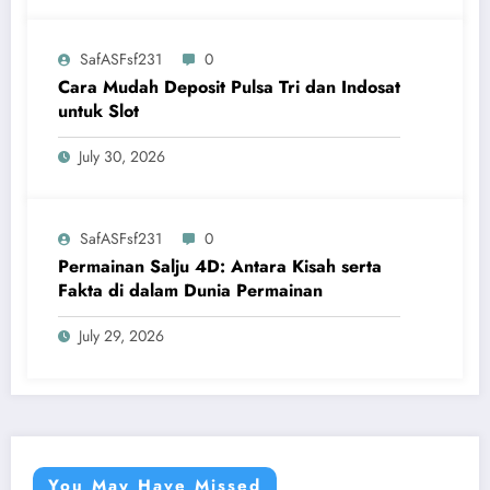
SafASFsf231
0
Cara Mudah Deposit Pulsa Tri dan Indosat
untuk Slot
July 30, 2026
SafASFsf231
0
Permainan Salju 4D: Antara Kisah serta
Fakta di dalam Dunia Permainan
July 29, 2026
You May Have Missed