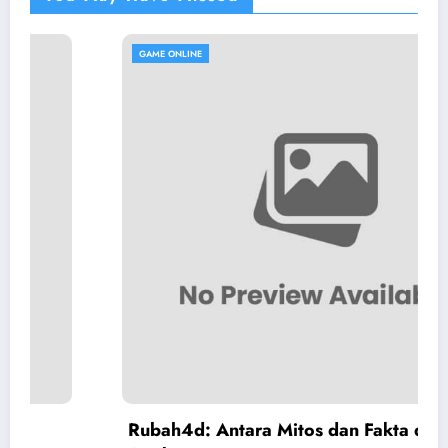
GAME ONLINE
Rubah4d: Antara Mitos dan Fakta di Dunia