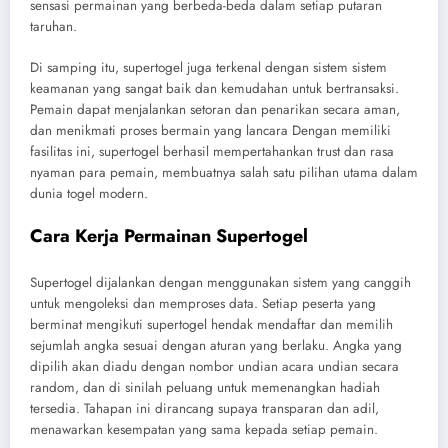
sensasi permainan yang berbeda-beda dalam setiap putaran
taruhan.
Di samping itu, supertogel juga terkenal dengan sistem sistem
keamanan yang sangat baik dan kemudahan untuk bertransaksi.
Pemain dapat menjalankan setoran dan penarikan secara aman,
dan menikmati proses bermain yang lancara Dengan memiliki
fasilitas ini, supertogel berhasil mempertahankan trust dan rasa
nyaman para pemain, membuatnya salah satu pilihan utama dalam
dunia togel modern.
Cara Kerja Permainan Supertogel
Supertogel dijalankan dengan menggunakan sistem yang canggih
untuk mengoleksi dan memproses data. Setiap peserta yang
berminat mengikuti supertogel hendak mendaftar dan memilih
sejumlah angka sesuai dengan aturan yang berlaku. Angka yang
dipilih akan diadu dengan nombor undian acara undian secara
random, dan di sinilah peluang untuk memenangkan hadiah
tersedia. Tahapan ini dirancang supaya transparan dan adil,
menawarkan kesempatan yang sama kepada setiap pemain.