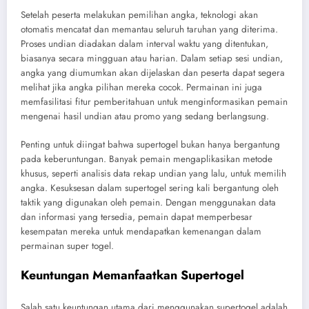
Setelah peserta melakukan pemilihan angka, teknologi akan
otomatis mencatat dan memantau seluruh taruhan yang diterima.
Proses undian diadakan dalam interval waktu yang ditentukan,
biasanya secara mingguan atau harian. Dalam setiap sesi undian,
angka yang diumumkan akan dijelaskan dan peserta dapat segera
melihat jika angka pilihan mereka cocok. Permainan ini juga
memfasilitasi fitur pemberitahuan untuk menginformasikan pemain
mengenai hasil undian atau promo yang sedang berlangsung.
Penting untuk diingat bahwa supertogel bukan hanya bergantung
pada keberuntungan. Banyak pemain mengaplikasikan metode
khusus, seperti analisis data rekap undian yang lalu, untuk memilih
angka. Kesuksesan dalam supertogel sering kali bergantung oleh
taktik yang digunakan oleh pemain. Dengan menggunakan data
dan informasi yang tersedia, pemain dapat memperbesar
kesempatan mereka untuk mendapatkan kemenangan dalam
permainan super togel.
Keuntungan Memanfaatkan Supertogel
Salah satu keuntungan utama dari menggunakan supertogel adalah