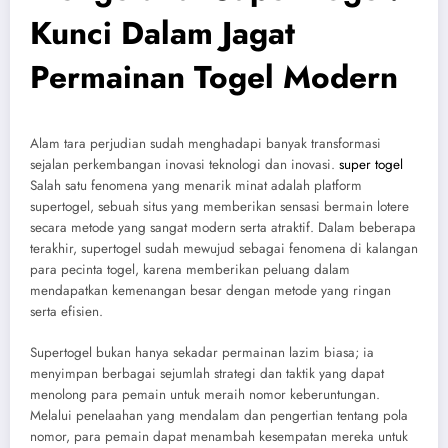
Kunci Dalam Jagat
Permainan Togel Modern
Alam tara perjudian sudah menghadapi banyak transformasi
sejalan perkembangan inovasi teknologi dan inovasi.
super togel
Salah satu fenomena yang menarik minat adalah platform
supertogel, sebuah situs yang memberikan sensasi bermain lotere
secara metode yang sangat modern serta atraktif. Dalam beberapa
terakhir, supertogel sudah mewujud sebagai fenomena di kalangan
para pecinta togel, karena memberikan peluang dalam
mendapatkan kemenangan besar dengan metode yang ringan
serta efisien.
Supertogel bukan hanya sekadar permainan lazim biasa; ia
menyimpan berbagai sejumlah strategi dan taktik yang dapat
menolong para pemain untuk meraih nomor keberuntungan.
Melalui penelaahan yang mendalam dan pengertian tentang pola
nomor, para pemain dapat menambah kesempatan mereka untuk