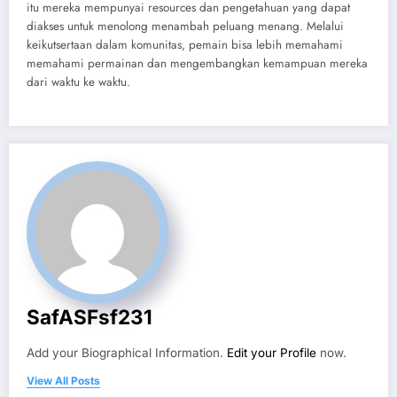
itu mereka mempunyai resources dan pengetahuan yang dapat
diakses untuk menolong menambah peluang menang. Melalui
keikutsertaan dalam komunitas, pemain bisa lebih memahami
memahami permainan dan mengembangkan kemampuan mereka
dari waktu ke waktu.
SafASFsf231
Add your Biographical Information.
Edit your Profile
now.
View All Posts