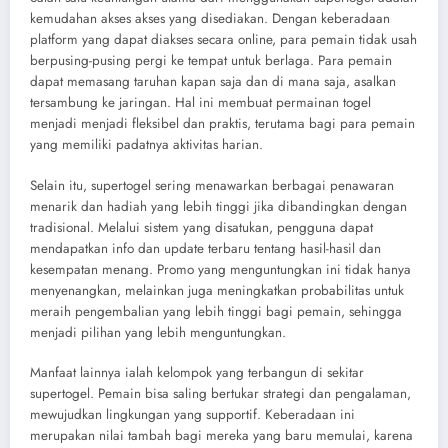
kemudahan akses akses yang disediakan. Dengan keberadaan
platform yang dapat diakses secara online, para pemain tidak usah
berpusing-pusing pergi ke tempat untuk berlaga. Para pemain
dapat memasang taruhan kapan saja dan di mana saja, asalkan
tersambung ke jaringan. Hal ini membuat permainan togel
menjadi menjadi fleksibel dan praktis, terutama bagi para pemain
yang memiliki padatnya aktivitas harian.
Selain itu, supertogel sering menawarkan berbagai penawaran
menarik dan hadiah yang lebih tinggi jika dibandingkan dengan
tradisional. Melalui sistem yang disatukan, pengguna dapat
mendapatkan info dan update terbaru tentang hasil-hasil dan
kesempatan menang. Promo yang menguntungkan ini tidak hanya
menyenangkan, melainkan juga meningkatkan probabilitas untuk
meraih pengembalian yang lebih tinggi bagi pemain, sehingga
menjadi pilihan yang lebih menguntungkan.
Manfaat lainnya ialah kelompok yang terbangun di sekitar
supertogel. Pemain bisa saling bertukar strategi dan pengalaman,
mewujudkan lingkungan yang supportif. Keberadaan ini
merupakan nilai tambah bagi mereka yang baru memulai, karena