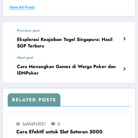
View All Posts
Previous post
Eksplorasi Keajaiban Togel Singapura: Hasil
SGP Terbaru
Next post
Cara Menangkan Games di Warga Poker dan
IDNPoker
RELATED POSTS
SafASFsf231
0
Cara Efektif untuk Slot Setoran 5000