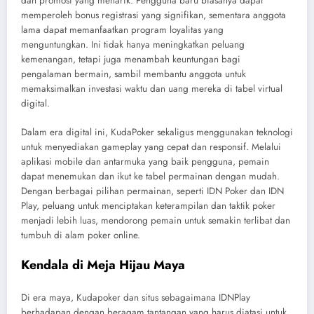
dan promosi yang menarik. Pengguna baru biasanya dapat
memperoleh bonus registrasi yang signifikan, sementara anggota
lama dapat memanfaatkan program loyalitas yang
menguntungkan. Ini tidak hanya meningkatkan peluang
kemenangan, tetapi juga menambah keuntungan bagi
pengalaman bermain, sambil membantu anggota untuk
memaksimalkan investasi waktu dan uang mereka di tabel virtual
digital.
Dalam era digital ini, KudaPoker sekaligus menggunakan teknologi
untuk menyediakan gameplay yang cepat dan responsif. Melalui
aplikasi mobile dan antarmuka yang baik pengguna, pemain
dapat menemukan dan ikut ke tabel permainan dengan mudah.
Dengan berbagai pilihan permainan, seperti IDN Poker dan IDN
Play, peluang untuk menciptakan keterampilan dan taktik poker
menjadi lebih luas, mendorong pemain untuk semakin terlibat dan
tumbuh di alam poker online.
Kendala di Meja Hijau Maya
Di era maya, Kudapoker dan situs sebagaimana IDNPlay
berhadapan dengan beragam tantangan yang harus diatasi untuk