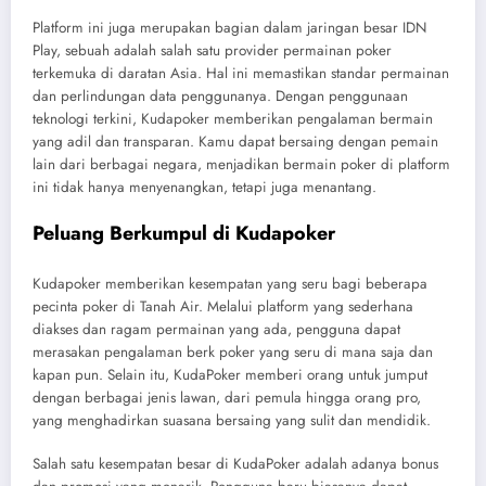
Platform ini juga merupakan bagian dalam jaringan besar IDN
Play, sebuah adalah salah satu provider permainan poker
terkemuka di daratan Asia. Hal ini memastikan standar permainan
dan perlindungan data penggunanya. Dengan penggunaan
teknologi terkini, Kudapoker memberikan pengalaman bermain
yang adil dan transparan. Kamu dapat bersaing dengan pemain
lain dari berbagai negara, menjadikan bermain poker di platform
ini tidak hanya menyenangkan, tetapi juga menantang.
Peluang Berkumpul di Kudapoker
Kudapoker memberikan kesempatan yang seru bagi beberapa
pecinta poker di Tanah Air. Melalui platform yang sederhana
diakses dan ragam permainan yang ada, pengguna dapat
merasakan pengalaman berk poker yang seru di mana saja dan
kapan pun. Selain itu, KudaPoker memberi orang untuk jumput
dengan berbagai jenis lawan, dari pemula hingga orang pro,
yang menghadirkan suasana bersaing yang sulit dan mendidik.
Salah satu kesempatan besar di KudaPoker adalah adanya bonus