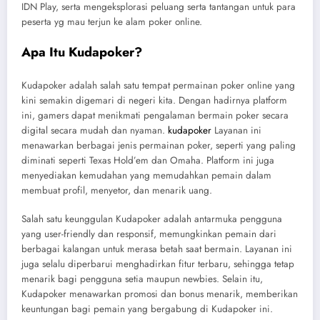
IDN Play, serta mengeksplorasi peluang serta tantangan untuk para
peserta yg mau terjun ke alam poker online.
Apa Itu Kudapoker?
Kudapoker adalah salah satu tempat permainan poker online yang
kini semakin digemari di negeri kita. Dengan hadirnya platform
ini, gamers dapat menikmati pengalaman bermain poker secara
digital secara mudah dan nyaman.
kudapoker
Layanan ini
menawarkan berbagai jenis permainan poker, seperti yang paling
diminati seperti Texas Hold’em dan Omaha. Platform ini juga
menyediakan kemudahan yang memudahkan pemain dalam
membuat profil, menyetor, dan menarik uang.
Salah satu keunggulan Kudapoker adalah antarmuka pengguna
yang user-friendly dan responsif, memungkinkan pemain dari
berbagai kalangan untuk merasa betah saat bermain. Layanan ini
juga selalu diperbarui menghadirkan fitur terbaru, sehingga tetap
menarik bagi pengguna setia maupun newbies. Selain itu,
Kudapoker menawarkan promosi dan bonus menarik, memberikan
keuntungan bagi pemain yang bergabung di Kudapoker ini.