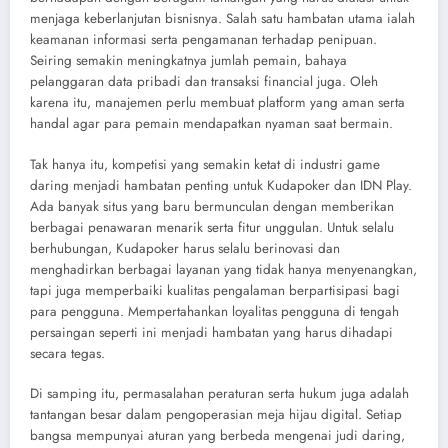
menjaga keberlanjutan bisnisnya. Salah satu hambatan utama ialah
keamanan informasi serta pengamanan terhadap penipuan.
Seiring semakin meningkatnya jumlah pemain, bahaya
pelanggaran data pribadi dan transaksi financial juga. Oleh
karena itu, manajemen perlu membuat platform yang aman serta
handal agar para pemain mendapatkan nyaman saat bermain.
Tak hanya itu, kompetisi yang semakin ketat di industri game
daring menjadi hambatan penting untuk Kudapoker dan IDN Play.
Ada banyak situs yang baru bermunculan dengan memberikan
berbagai penawaran menarik serta fitur unggulan. Untuk selalu
berhubungan, Kudapoker harus selalu berinovasi dan
menghadirkan berbagai layanan yang tidak hanya menyenangkan,
tapi juga memperbaiki kualitas pengalaman berpartisipasi bagi
para pengguna. Mempertahankan loyalitas pengguna di tengah
persaingan seperti ini menjadi hambatan yang harus dihadapi
secara tegas.
Di samping itu, permasalahan peraturan serta hukum juga adalah
tantangan besar dalam pengoperasian meja hijau digital. Setiap
bangsa mempunyai aturan yang berbeda mengenai judi daring,