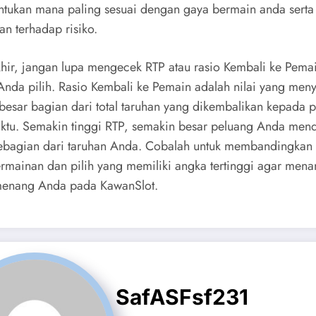
Tentukan mana paling sesuai dengan gaya bermain anda serta 
n terhadap risiko.
khir, jangan lupa mengecek RTP atau rasio Kembali ke Pema
 Anda pilih. Rasio Kembali ke Pemain adalah nilai yang men
besar bagian dari total taruhan yang dikembalikan kepada 
aktu. Semakin tinggi RTP, semakin besar peluang Anda men
ebagian dari taruhan Anda. Cobalah untuk membandingkan 
rmainan dan pilih yang memiliki angka tertinggi agar men
menang Anda pada KawanSlot.
SafASFsf231