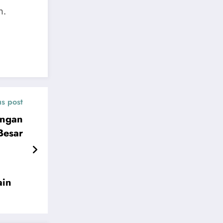
n.
us post
angan
Besar
ain