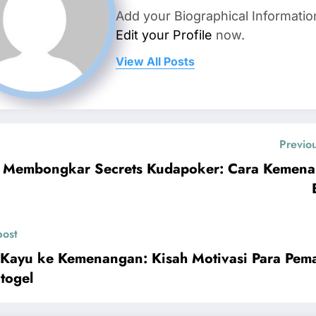
Add your Biographical Informatio
Edit your Profile
now.
View All Posts
Previo
Membongkar Secrets Kudapoker: Cara Kemen
post
 Kayu ke Kemenangan: Kisah Motivasi Para Pem
togel