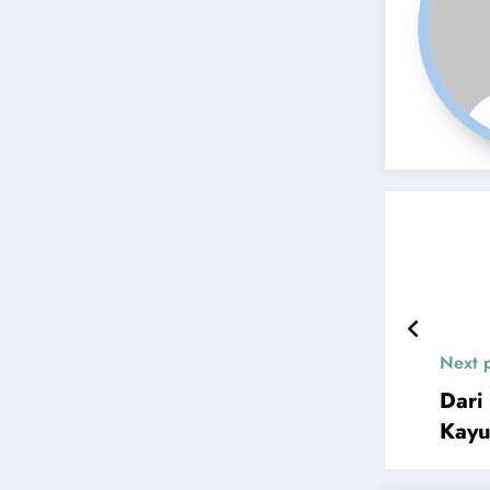
Next 
Dari
Kayu