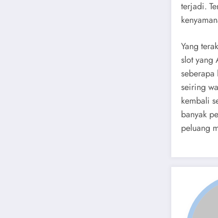
terjadi. 
kenyamana
Yang tera
slot yang
seberapa 
seiring w
kembali s
banyak pe
peluang 