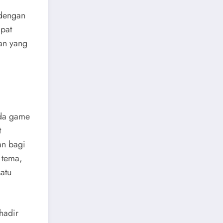
 dengan
pat
an yang
ada game
t
n bagi
 tema,
atu
hadir