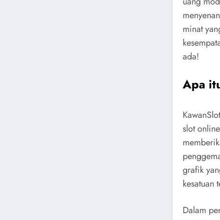
uang moda
menyenang
minat yan
kesempata
ada!
Apa it
KawanSlot
slot onli
memberik
penggemar
grafik ya
kesatuan 
Dalam per