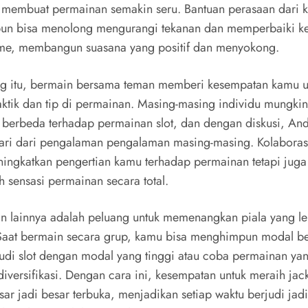
 membuat permainan semakin seru. Bantuan perasaan dari k
un bisa menolong mengurangi tekanan dan memperbaiki ket
me, membangun suasana yang positif dan menyokong.
g itu, bermain bersama teman memberi kesempatan kamu u
taktik dan tip di permainan. Masing-masing individu mungkin
 berbeda terhadap permainan slot, dan dengan diskusi, And
ri dari pengalaman pengalaman masing-masing. Kolaborasi 
ingkatkan pengertian kamu terhadap permainan tetapi juga
sensasi permainan secara total.
n lainnya adalah peluang untuk memenangkan piala yang le
Saat bermain secara grup, kamu bisa menghimpun modal b
judi slot dengan modal yang tinggi atau coba permainan ya
iversifikasi. Dengan cara ini, kesempatan untuk meraih jac
ar jadi besar terbuka, menjadikan setiap waktu berjudi jadi