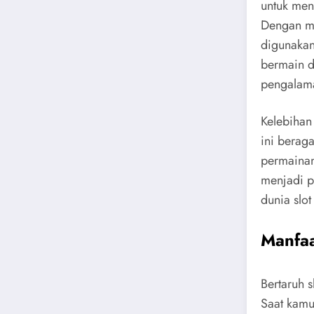
untuk men
Dengan m
digunakan
bermain d
pengalam
Kelebihan
ini berag
permainan
menjadi p
dunia slot
Manfaa
Bertaruh 
Saat kam