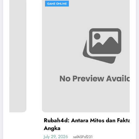
GAME ONLINE
Rubah4d: Antara Mitos dan Fakta di Dunia
Angka
July 29, 2026
safASFsf231