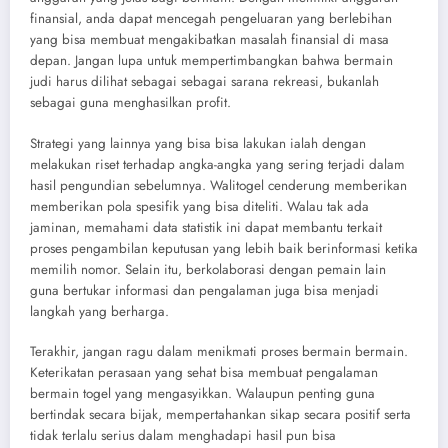
finansial, anda dapat mencegah pengeluaran yang berlebihan
yang bisa membuat mengakibatkan masalah finansial di masa
depan. Jangan lupa untuk mempertimbangkan bahwa bermain
judi harus dilihat sebagai sebagai sarana rekreasi, bukanlah
sebagai guna menghasilkan profit.
Strategi yang lainnya yang bisa bisa lakukan ialah dengan
melakukan riset terhadap angka-angka yang sering terjadi dalam
hasil pengundian sebelumnya. Walitogel cenderung memberikan
memberikan pola spesifik yang bisa diteliti. Walau tak ada
jaminan, memahami data statistik ini dapat membantu terkait
proses pengambilan keputusan yang lebih baik berinformasi ketika
memilih nomor. Selain itu, berkolaborasi dengan pemain lain
guna bertukar informasi dan pengalaman juga bisa menjadi
langkah yang berharga.
Terakhir, jangan ragu dalam menikmati proses bermain bermain.
Keterikatan perasaan yang sehat bisa membuat pengalaman
bermain togel yang mengasyikkan. Walaupun penting guna
bertindak secara bijak, mempertahankan sikap secara positif serta
tidak terlalu serius dalam menghadapi hasil pun bisa