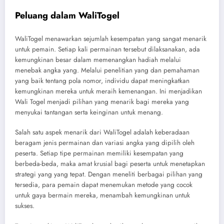
Peluang dalam WaliTogel
WaliTogel menawarkan sejumlah kesempatan yang sangat menarik
untuk pemain. Setiap kali permainan tersebut dilaksanakan, ada
kemungkinan besar dalam memenangkan hadiah melalui
menebak angka yang. Melalui penelitian yang dan pemahaman
yang baik tentang pola nomor, individu dapat meningkatkan
kemungkinan mereka untuk meraih kemenangan. Ini menjadikan
Wali Togel menjadi pilihan yang menarik bagi mereka yang
menyukai tantangan serta keinginan untuk menang.
Salah satu aspek menarik dari WaliTogel adalah keberadaan
beragam jenis permainan dan variasi angka yang dipilih oleh
peserta. Setiap tipe permainan memiliki kesempatan yang
berbeda-beda, maka amat krusial bagi peserta untuk menetapkan
strategi yang yang tepat. Dengan meneliti berbagai pilihan yang
tersedia, para pemain dapat menemukan metode yang cocok
untuk gaya bermain mereka, menambah kemungkinan untuk
sukses.