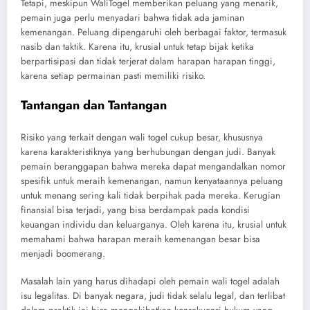
Tetapi, meskipun WaliTogel memberikan peluang yang menarik,
pemain juga perlu menyadari bahwa tidak ada jaminan
kemenangan. Peluang dipengaruhi oleh berbagai faktor, termasuk
nasib dan taktik. Karena itu, krusial untuk tetap bijak ketika
berpartisipasi dan tidak terjerat dalam harapan harapan tinggi,
karena setiap permainan pasti memiliki risiko.
Tantangan dan Tantangan
Risiko yang terkait dengan wali togel cukup besar, khususnya
karena karakteristiknya yang berhubungan dengan judi. Banyak
pemain beranggapan bahwa mereka dapat mengandalkan nomor
spesifik untuk meraih kemenangan, namun kenyataannya peluang
untuk menang sering kali tidak berpihak pada mereka. Kerugian
finansial bisa terjadi, yang bisa berdampak pada kondisi
keuangan individu dan keluarganya. Oleh karena itu, krusial untuk
memahami bahwa harapan meraih kemenangan besar bisa
menjadi boomerang.
Masalah lain yang harus dihadapi oleh pemain wali togel adalah
isu legalitas. Di banyak negara, judi tidak selalu legal, dan terlibat