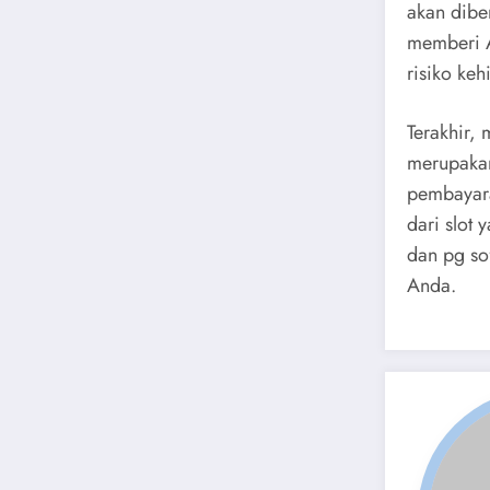
akan diber
memberi A
risiko keh
Terakhir,
merupakan
pembayara
dari slot 
dan pg so
Anda.