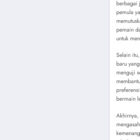
berbagai 
pemula ya
memutuska
pemain da
untuk men
Selain it
baru yang
menguji se
membantu
preferens
bermain l
Akhirnya,
mengasah 
kemenanga