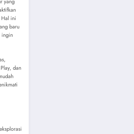
ur yang
ktifkan
 Hal ini
yang baru
 ingin
as,
 Play, dan
 mudah
enikmati
ksplorasi