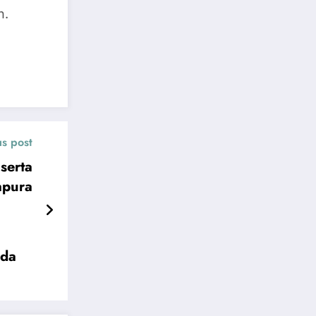
n.
us post
serta
apura
uda