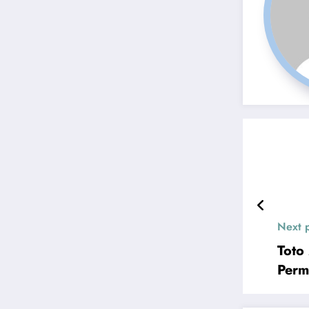
Next 
Toto
Perm