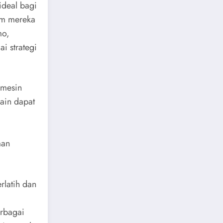
ideal bagi
um mereka
mo,
i strategi
 mesin
ain dapat
man
rlatih dan
rbagai