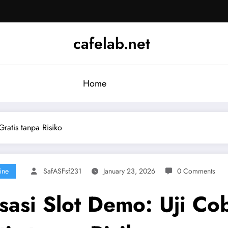
cafelab.net
Home
ratis tanpa Risiko
ine
SafASFsf231
January 23, 2026
0 Comments
sasi Slot Demo: Uji Co