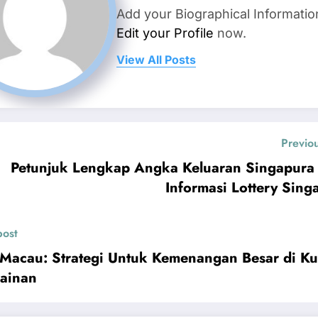
Add your Biographical Informatio
Edit your Profile
now.
View All Posts
Previo
Petunjuk Lengkap Angka Keluaran Singapura 
Informasi Lottery Sing
post
 Macau: Strategi Untuk Kemenangan Besar di K
ainan