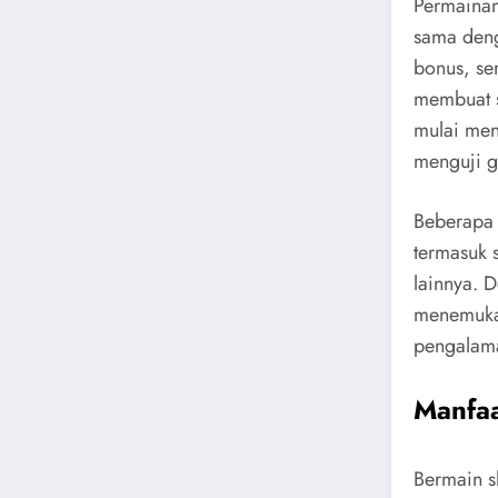
Permainan
sama deng
bonus, se
membuat s
mulai men
menguji g
Beberapa 
termasuk 
lainnya. 
menemukan
pengalama
Manfaa
Bermain s