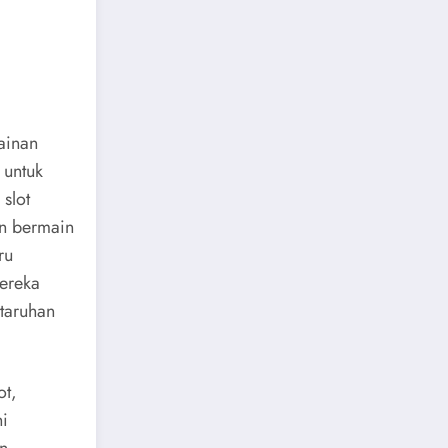
mainan
 untuk
slot
an bermain
ru
ereka
taruhan
ot,
hi