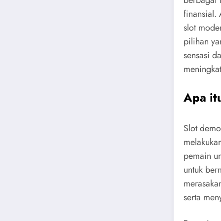
berbagai 
finansial.
slot mode
pilihan ya
sensasi d
meningka
Apa it
Slot demo
melakukan 
pemain un
untuk ber
merasakan
serta meny