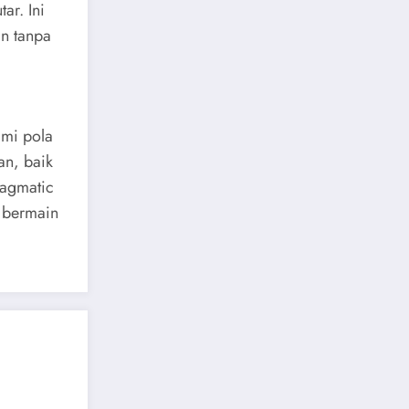
ar. Ini
n tanpa
mi pola
an, baik
pragmatic
 bermain