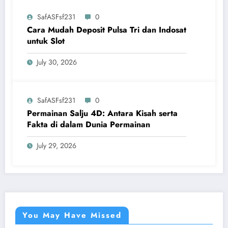
SafASFsf231
0
Cara Mudah Deposit Pulsa Tri dan Indosat
untuk Slot
July 30, 2026
SafASFsf231
0
Permainan Salju 4D: Antara Kisah serta
Fakta di dalam Dunia Permainan
July 29, 2026
You May Have Missed