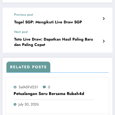
Previous post
Togel SGP: Mengikuti Live Draw SGP
Next post
Toto Live Draw: Dapatkan Hasil Paling Baru
dan Paling Cepat
RELATED POSTS
SafASFsf231
0
Petualangan Seru Bersama Rubah4d
July 30, 2026