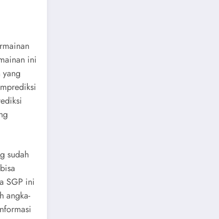
ermainan
mainan ini
n yang
emprediksi
ediksi
ng
ng sudah
 bisa
a SGP ini
h angka-
nformasi