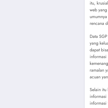
itu, krusi
web yang 
umumnya d
rencana d
Data SGP 
yang kelua
dapat bis
informasi
kemenangan
ramalan y
acuan yan
Selain itu
informasi
informasi 