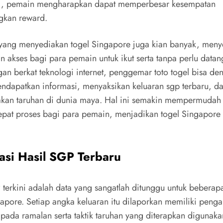
r , pemain mengharapkan dapat memperbesar kesempatan
kan reward.
o yang menyediakan togel Singapore juga kian banyak, men
 akses bagi para pemain untuk ikut serta tanpa perlu datang
gan berkat teknologi internet, penggemar toto togel bisa de
dapatkan informasi, menyaksikan keluaran sgp terbaru, d
kan taruhan di dunia maya. Hal ini semakin mempermudah
at proses bagi para pemain, menjadikan togel Singapore
asi Hasil SGP Terbaru
 terkini adalah data yang sangatlah ditunggu untuk beberap
gapore. Setiap angka keluaran itu dilaporkan memiliki penga
n pada ramalan serta taktik taruhan yang diterapkan digunak