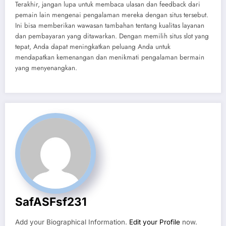
Terakhir, jangan lupa untuk membaca ulasan dan feedback dari
pemain lain mengenai pengalaman mereka dengan situs tersebut.
Ini bisa memberikan wawasan tambahan tentang kualitas layanan
dan pembayaran yang ditawarkan. Dengan memilih situs slot yang
tepat, Anda dapat meningkatkan peluang Anda untuk
mendapatkan kemenangan dan menikmati pengalaman bermain
yang menyenangkan.
SafASFsf231
Add your Biographical Information.
Edit your Profile
now.