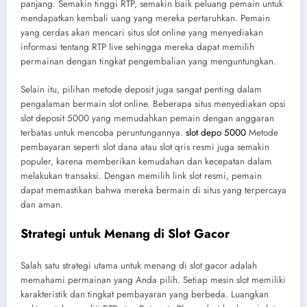
panjang. Semakin tinggi RTP, semakin baik peluang pemain untuk
mendapatkan kembali uang yang mereka pertaruhkan. Pemain
yang cerdas akan mencari situs slot online yang menyediakan
informasi tentang RTP live sehingga mereka dapat memilih
permainan dengan tingkat pengembalian yang menguntungkan.
Selain itu, pilihan metode deposit juga sangat penting dalam
pengalaman bermain slot online. Beberapa situs menyediakan opsi
slot deposit 5000 yang memudahkan pemain dengan anggaran
terbatas untuk mencoba peruntungannya.
slot depo 5000
Metode
pembayaran seperti slot dana atau slot qris resmi juga semakin
populer, karena memberikan kemudahan dan kecepatan dalam
melakukan transaksi. Dengan memilih link slot resmi, pemain
dapat memastikan bahwa mereka bermain di situs yang terpercaya
dan aman.
Strategi untuk Menang di Slot Gacor
Salah satu strategi utama untuk menang di slot gacor adalah
memahami permainan yang Anda pilih. Setiap mesin slot memiliki
karakteristik dan tingkat pembayaran yang berbeda. Luangkan