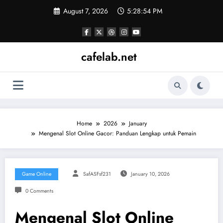
Skip
August 7, 2026
5:28:55 PM
to
content
cafelab.net
Home
2026
January
Mengenal Slot Online Gacor: Panduan Lengkap untuk Pemain
Game Online
SafASFsf231
January 10, 2026
0 Comments
Mengenal Slot Online