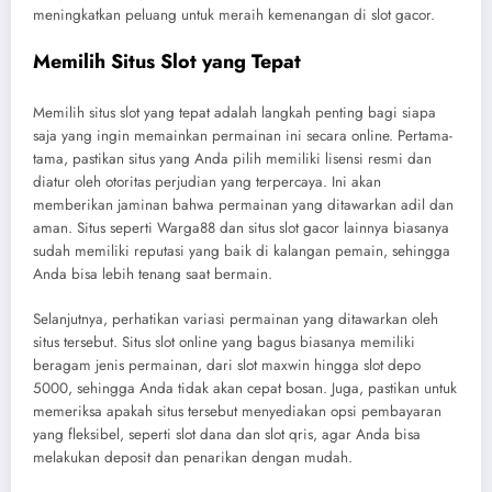
meningkatkan peluang untuk meraih kemenangan di slot gacor.
Memilih Situs Slot yang Tepat
Memilih situs slot yang tepat adalah langkah penting bagi siapa
saja yang ingin memainkan permainan ini secara online. Pertama-
tama, pastikan situs yang Anda pilih memiliki lisensi resmi dan
diatur oleh otoritas perjudian yang terpercaya. Ini akan
memberikan jaminan bahwa permainan yang ditawarkan adil dan
aman. Situs seperti Warga88 dan situs slot gacor lainnya biasanya
sudah memiliki reputasi yang baik di kalangan pemain, sehingga
Anda bisa lebih tenang saat bermain.
Selanjutnya, perhatikan variasi permainan yang ditawarkan oleh
situs tersebut. Situs slot online yang bagus biasanya memiliki
beragam jenis permainan, dari slot maxwin hingga slot depo
5000, sehingga Anda tidak akan cepat bosan. Juga, pastikan untuk
memeriksa apakah situs tersebut menyediakan opsi pembayaran
yang fleksibel, seperti slot dana dan slot qris, agar Anda bisa
melakukan deposit dan penarikan dengan mudah.