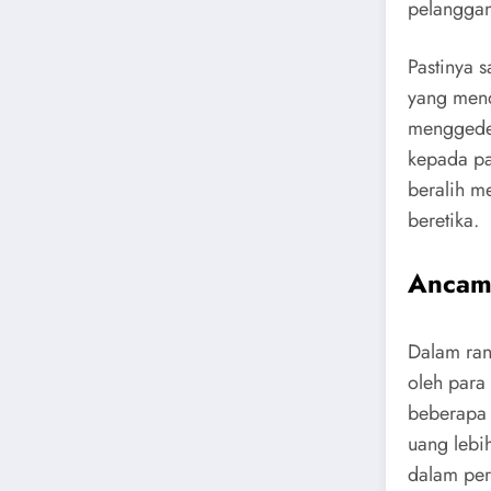
pelanggan
Pastinya 
yang mend
menggedep
kepada pa
beralih m
beretika.
Ancama
Dalam ran
oleh para 
beberapa 
uang lebi
dalam per