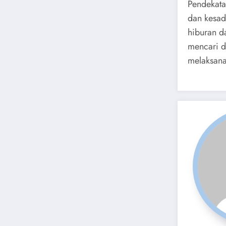
Pendekata
dan kesad
hiburan d
mencari d
melaksana