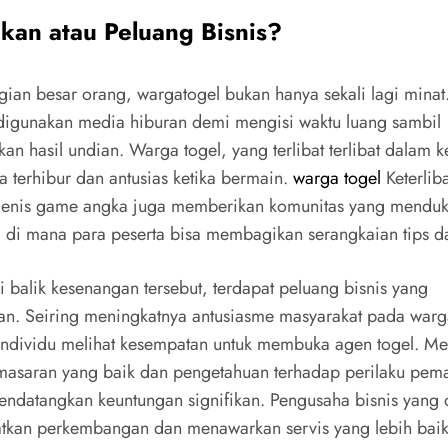
kan atau Peluang Bisnis?
gian besar orang, wargatogel bukan hanya sekali lagi minat
 digunakan media hiburan demi mengisi waktu luang sambil
n hasil undian. Warga togel, yang terlibat terlibat dalam k
a terhibur dan antusias ketika bermain.
warga togel
Keterlib
enis game angka juga memberikan komunitas yang menduk
, di mana para peserta bisa membagikan serangkaian tips da
 balik kesenangan tersebut, terdapat peluang bisnis yang
an. Seiring meningkatnya antusiasme masyarakat pada warg
individu melihat kesempatan untuk membuka agen togel. Mel
masaran yang baik dan pengetahuan terhadap perilaku pema
mendatangkan keuntungan signifikan. Pengusaha bisnis yang 
kan perkembangan dan menawarkan servis yang lebih bai