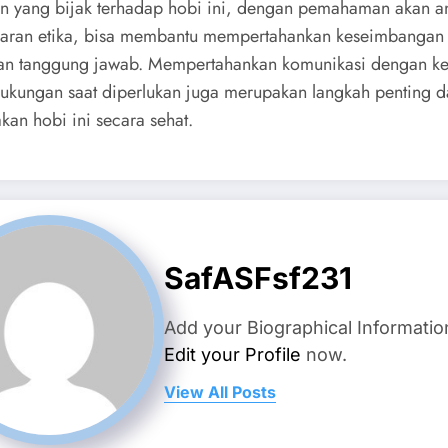
n yang bijak terhadap hobi ini, dengan pemahaman akan 
aran etika, bisa membantu mempertahankan keseimbangan 
an tanggung jawab. Mempertahankan komunikasi dengan ke
ukungan saat diperlukan juga merupakan langkah penting 
kan hobi ini secara sehat.
SafASFsf231
Add your Biographical Informatio
Edit your Profile
now.
View All Posts