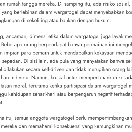
dan rumah tangga mereka. Di samping itu, ada risiko sosial,
si yang berlebihan dalam wargatogel dapat menyebabkan kon
ngkungan di sekeliling atau bahkan dengan hukum.
g, ancaman, dimensi etika dalam wargatogel juga layak me
. Beberapa orang berpendapat bahwa permainan ini mengek
n impian para pemain untuk mendapatkan kekayaan menda
g sepadan. Di sisi lain, ada pula yang menyatakan bahwa se
 dilakukan secara self-driven dan tidak merugikan orang lai
lihan individu. Namun, krusial untuk mempertahankan kesad
tasan moral, terutama ketika partisipasi dalam wargatogel m
u kehidupan sehari-hari atau berpengaruh negatif terhada
t.
na itu, semua anggota wargatogel perlu mempertimbangkan
n mereka dan memahami konsekuensi yang kemungkinan mu