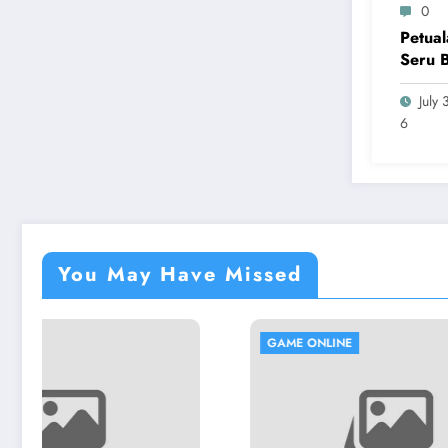
0
Petua
Seru 
Ruba
July
6
You May Have Missed
GAME ONLINE
GAME ON