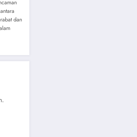
ancaman
antara
rabat dan
dalam
n.