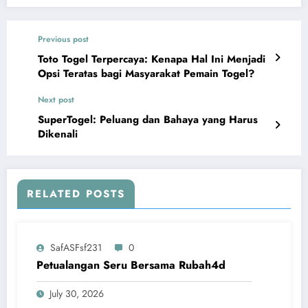
Previous post
Toto Togel Terpercaya: Kenapa Hal Ini Menjadi
Opsi Teratas bagi Masyarakat Pemain Togel?
Next post
SuperTogel: Peluang dan Bahaya yang Harus
Dikenali
RELATED POSTS
SafASFsf231
0
Petualangan Seru Bersama Rubah4d
July 30, 2026