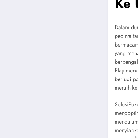
Ke 
Dalam dun
pecinta t
bermacam-
yang mena
berpengal
Play meru
berjudi p
meraih ke
SolusiPoke
mengoptim
mendalam 
menyiapka