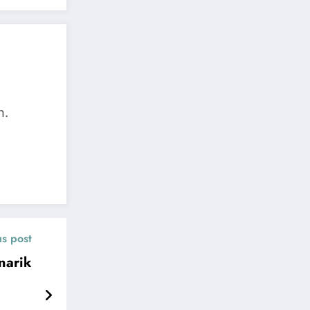
n.
us post
narik