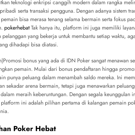
kan teknologi enkripsi canggih modern dalam rangka meli
 pribadi serta transaksi pengguna. Dengan adanya sistem tr
l, pemain bisa merasa tenang selama bermain serta fokus pad
n.
pokerhebat
Tak hanya itu, platform ini juga memiliki laya
 pelanggan yang bekerja untuk membantu setiap waktu, aga
ang dihadapi bisa diatasi.
|Promosi bonus yang ada di IDN Poker sangat menawan se
gkan pemain. Mulai dari bonus pendaftaran hingga promos
in punya peluang dalam menambah saldo mereka. Ini mem
an sekadar arena bermain, tetapi juga menawarkan peluang
dalam meraih keberuntungan. Dengan segala keunggulan ini
a platform ini adalah pilihan pertama di kalangan pemain po
nia.
han Poker Hebat