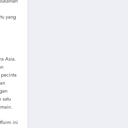
bukanlah
tu yang
ra Asia.
an
pecinta
dan
ngan
 satu
rmain.
tform ini