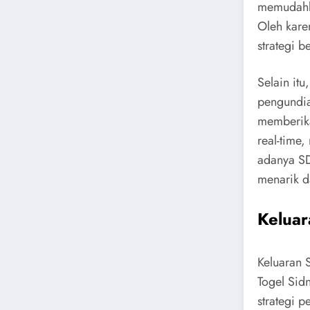
memudahka
Oleh kare
strategi b
Selain itu
pengundia
memberika
real-time
adanya SD
menarik d
Keluar
Keluaran 
Togel Sid
strategi 