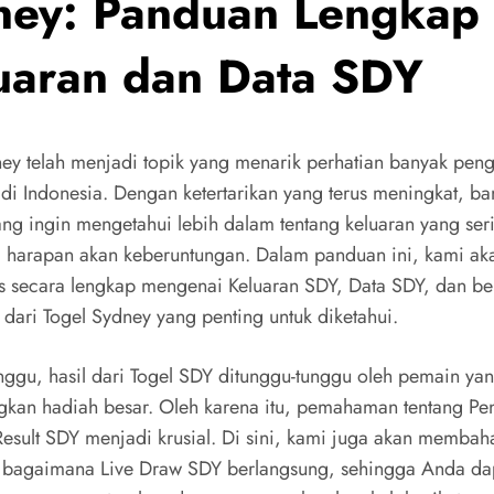
ney: Panduan Lengkap
uaran dan Data SDY
ney telah menjadi topik yang menarik perhatian banyak pe
 di Indonesia. Dengan ketertarikan yang terus meningkat, b
ng ingin mengetahui lebih dalam tentang keluaran yang seri
arapan akan keberuntungan. Dalam panduan ini, kami ak
secara lengkap mengenai Keluaran SDY, Data SDY, dan be
 dari Togel Sydney yang penting untuk diketahui.
nggu, hasil dari Togel SDY ditunggu-tunggu oleh pemain yan
an hadiah besar. Oleh karena itu, pemahaman tentang Pe
esult SDY menjadi krusial. Di sini, kami juga akan memba
 bagaimana Live Draw SDY berlangsung, sehingga Anda dap