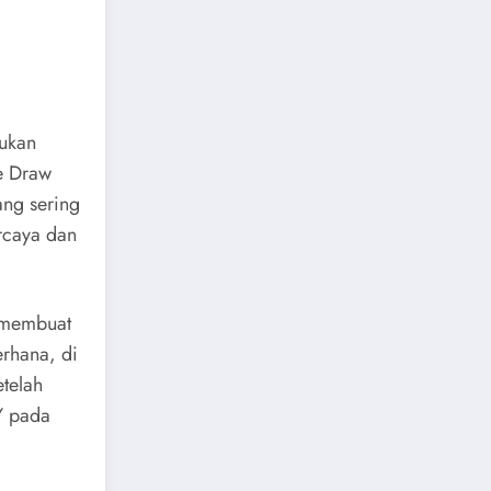
kukan
e Draw
ang sering
ercaya dan
 membuat
erhana, di
etelah
Y pada