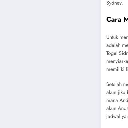
Sydney.
Cara M
Untuk men
adalah me
Togel Sid
menyiarkan
memiliki 
Setelah m
akun jika
mana Anda
akun Anda
jadwal yan