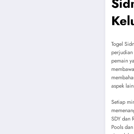
Sid
Kel
Togel Sid
perjudian
pemain ya
membawa h
membahas 
aspek lain
Setiap mi
memenangk
SDY dan R
Pools dan