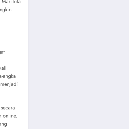
Mari kita
ungkin
gat
,
ali
a-angka
 menjadi
 secara
 online.
yang