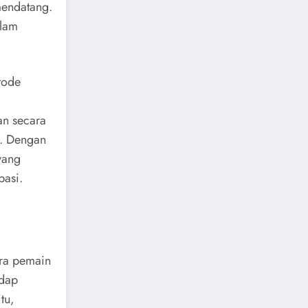
mendatang.
alam
tode
an secara
. Dengan
yang
pasi.
ara pemain
adap
tu,