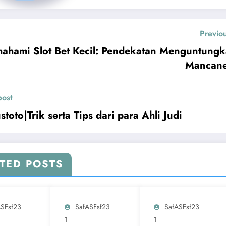
Previo
ahami Slot Bet Kecil: Pendekatan Menguntungk
Mancane
post
stoto|Trik serta Tips dari para Ahli Judi
TED POSTS
ASFsf23
SafASFsf23
SafASFsf23
1
1