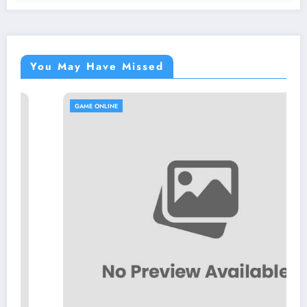
You May Have Missed
GAME ONLINE