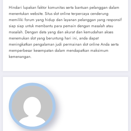
Hindari lupakan faktor komunitas serta bantuan pelanggan dalam
menentukan website. Situs slot online terpercaya cenderung
memiliki forum yang hidup dan layanan pelanggan yang responsif
siap siap untuk membantu para pemain dengan masalah atau
masalah. Dengan data yang dan akurat dan kemudahan akses
menemukan slot yang beruntung hari ini, anda dapat
meningkatkan pengalaman judi permainan slot online Anda serta
memperbesar kesempatan dalam mendapatkan maksimum
kemenangan.