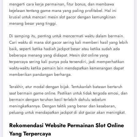
mengerti cara kerja permainan, fitur bonus, dan membawa
kejelasan tentang game mana yang paling profitabel. Hal ini
krusial untuk mencari mesin slot gacor dengan kemungkinan
menang besar yang tinggi.
Di samping itu, penting untuk mencermati waktu dalam bermain.
Cari waktu di mana slot gacor sering kali memberi hasil yang lebih
baik, seperti ketika hadiah jackpot besar atau ketika sudah ada
beberapa menang yang didapat. Mesin slot online yang
terpercaya sering kali punya pola tersendiri, jadi memperhatikan
waktu-waktu ketika pemain lain mendapatkan kemenangan dapat
memberikan pandangan berharga.
Terakhir, atur modal dengan bijak. Tentukanlah batasan bertaruh
saat bermain game online. Pastikan untuk tidak tergoda emosi, dan
bermain dengan taruhan kecil terlebih dahulu sebelum
meningkatkannya. Dengan taktik yang benar dan kesabaran,
peluang untuk mendapatkan jackpot di slot gacor akan meningkat.
Rekomendasi Website Permainan Slot Online
Yang Terpercaya