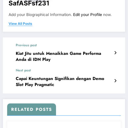
SafASFsf231
Add your Biographical Information.
Edit your Profile
now.
View All Posts
Previous post
Kiat Jitu untuk Menaikkan Game Performa
Anda di IDN Play
Next post
Capai Keuntungan Signifikan dengan Demo
Slot Play Pragmatic
RELATED POSTS