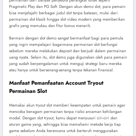
permainan dari banyak penyedia perangkat lunak seperti
Pragmatic Play dan PG Soft. Dengan akun demo slot, para pemain
bisa menjelajahi berbagai judul slot tanpa batasan, mulai dari
permainan slot klasik hingga slot video modern yang memberikan
grafis yang memukau dan fitur bonus menarik.
Bermain dengan slot demo sangat bermanfaat bagi para pemula
yang ingin mempelajari bagaimana permainan slot berfungsi
sebelum mereka melakukan deposit dan berjudi dalam permainan
uang nyata. Selain itu, slot demo juga digunakan oleh para pemain
yang sudah berpengalaman untuk menguji strategi baru mereka
atau hanya untuk bersenang-senang tanpa tekanan finansial.
Manfaat Pemanfaatan Account Tryout
Permainan Slot
Memakai akun tryout slot memberi kesempatan untuk pemain agar
mencoba beragam permainan tanpa risiko ancaman kehilangan
modal. Dengan slot tryout, kamu dapat menyusuri ciri-ciri dan
aturan game yang, sehingga bisa memahami metode kerja tiap
game sebelum Anda berencana untuk bertaruh menggunakan