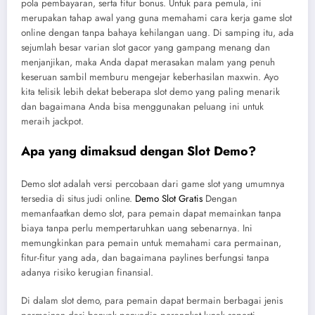
pola pembayaran, serta fitur bonus. Untuk para pemula, ini
merupakan tahap awal yang guna memahami cara kerja game slot
online dengan tanpa bahaya kehilangan uang. Di samping itu, ada
sejumlah besar varian slot gacor yang gampang menang dan
menjanjikan, maka Anda dapat merasakan malam yang penuh
keseruan sambil memburu mengejar keberhasilan maxwin. Ayo
kita telisik lebih dekat beberapa slot demo yang paling menarik
dan bagaimana Anda bisa menggunakan peluang ini untuk
meraih jackpot.
Apa yang dimaksud dengan Slot Demo?
Demo slot adalah versi percobaan dari game slot yang umumnya
tersedia di situs judi online.
Demo Slot Gratis
Dengan
memanfaatkan demo slot, para pemain dapat memainkan tanpa
biaya tanpa perlu mempertaruhkan uang sebenarnya. Ini
memungkinkan para pemain untuk memahami cara permainan,
fitur-fitur yang ada, dan bagaimana paylines berfungsi tanpa
adanya risiko kerugian finansial.
Di dalam slot demo, para pemain dapat bermain berbagai jenis