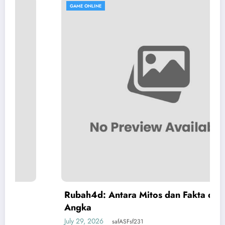
GAME ONLINE
Rubah4d: Antara Mitos dan Fakta di Dunia
Angka
July 29, 2026
safASFsf231