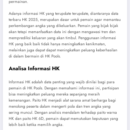
permainan.
Adanya informasi HK yang terupdate terupdate, diantaranya data
terbaru HK 2025, merupakan dasar untuk pemain agar memantau
perkembangan angka yang dikeluarkan. Pemain yang bijak bijak
akan tetapi memanfaatkan data ini dengan mengawasi tren dan
memprediksi keluaran yang akan timbul. Penggunaan informasi
HK yang baik baik tidak hanya meningkatkan kenikmatan,
melainkan juga dapat dapat meningkatkan peluang keberhasilan
di dalam bermain di HK Pools.
Analisa Informasi HK
Informasi HK adalah data penting yang wajib dinilai bagi para
pemain di HK Pools. Dengan memahami informasi ini, partisipan
bisa meningkatkan peluang mereka sepanjang meraih
kemenangan. Paito HK menjadi alat sarana amat berharga bagi
menolong peserta dalam mengerti pola dan tren angka yang
sering muncul. Dengan analisis mendalam terhadap paito warna
HK dan paito HK 6D, pemain dapat memutuskan keputusan yang
lebih baik ketika memilih angka.