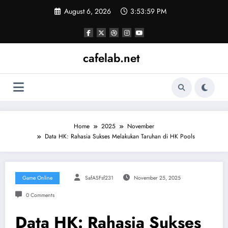
Skip
August 6, 2026
3:54:00 PM
to
content
cafelab.net
Home
2025
November
Data HK: Rahasia Sukses Melakukan Taruhan di HK Pools
Game Online
SafASFsf231
November 25, 2025
0 Comments
Data HK: Rahasia Sukses