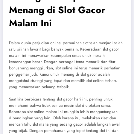
Menang di Slot Gacor
Malam Ini
Dalam dunia perjudian online, permainan slot telah menjadi salah
satu pilihan favorit bagi banyak pemain. Keberadaan slot gacor
malam ini menawarkan kesempatan emas untuk meraih
kemenangan besar. Dengan berbagai tema menarik dan fitur
bonus yang menggiurkan, slot online ini terus menarik perhatian
penggemar judi. Kunci untuk menang di slot gacor adalah
mengetahui strategi yang tepat dan memilih slot online terbaru
yang menawarkan peluang terbaik.
Saat kita berbicara tentang slot gacor hari ini, penting untuk
memahami bahwa tidak semua mesin slot diciptakan sama.
Beberapa slot online malam ini mungkin lebih menguntungkan
dibandingkan yang lain. Oleh karena itu, melakukan riset dan
mencari tahu slot mana yang sedang gacor adalah langkah awal
yang bijak. Dengan pemahaman yang tepat tentang slot ini dan