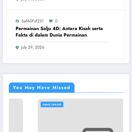
SafASFsf231
0
Permainan Salju 4D: Antara Kisah serta
Fakta di dalam Dunia Permainan
July 29, 2026
You May Have Missed
GAME ONLINE