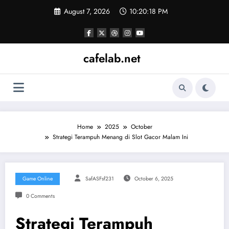
Skip
August 7, 2026
10:20:19 PM
to
content
cafelab.net
Home
2025
October
Strategi Terampuh Menang di Slot Gacor Malam Ini
Game Online
SafASFsf231
October 6, 2025
0 Comments
Strategi Terampuh