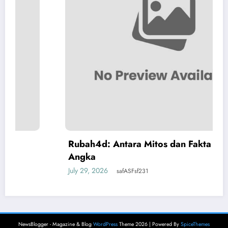
Rubah4d: Antara Mitos dan Fakta di Dunia
Angka
July 29, 2026
safASFsf231
NewsBlogger - Magazine & Blog
WordPress
Theme 2026 | Powered By
SpiceThemes