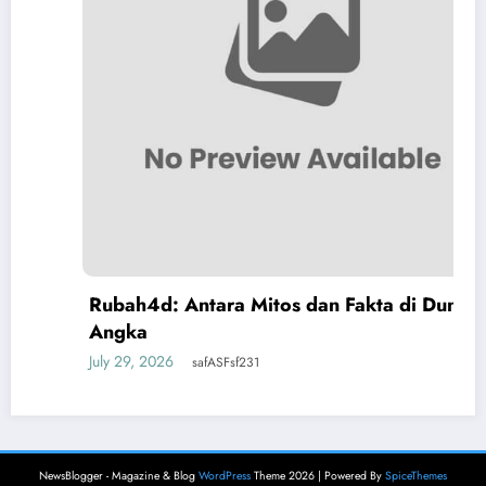
Rubah4d: Antara Mitos dan Fakta di Dunia
Angka
July 29, 2026
safASFsf231
NewsBlogger - Magazine & Blog
WordPress
Theme 2026 | Powered By
SpiceThemes