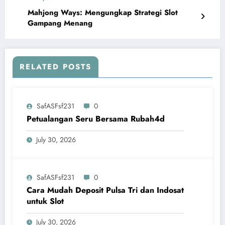
Mahjong Ways: Mengungkap Strategi Slot
Gampang Menang
RELATED POSTS
SafASFsf231
0
Petualangan Seru Bersama Rubah4d
July 30, 2026
SafASFsf231
0
Cara Mudah Deposit Pulsa Tri dan Indosat
untuk Slot
July 30, 2026