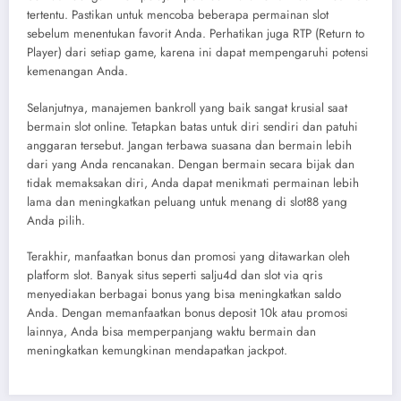
tertentu. Pastikan untuk mencoba beberapa permainan slot
sebelum menentukan favorit Anda. Perhatikan juga RTP (Return to
Player) dari setiap game, karena ini dapat mempengaruhi potensi
kemenangan Anda.
Selanjutnya, manajemen bankroll yang baik sangat krusial saat
bermain slot online. Tetapkan batas untuk diri sendiri dan patuhi
anggaran tersebut. Jangan terbawa suasana dan bermain lebih
dari yang Anda rencanakan. Dengan bermain secara bijak dan
tidak memaksakan diri, Anda dapat menikmati permainan lebih
lama dan meningkatkan peluang untuk menang di slot88 yang
Anda pilih.
Terakhir, manfaatkan bonus dan promosi yang ditawarkan oleh
platform slot. Banyak situs seperti salju4d dan slot via qris
menyediakan berbagai bonus yang bisa meningkatkan saldo
Anda. Dengan memanfaatkan bonus deposit 10k atau promosi
lainnya, Anda bisa memperpanjang waktu bermain dan
meningkatkan kemungkinan mendapatkan jackpot.