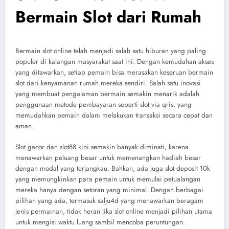
Bermain Slot dari Rumah
Bermain slot online telah menjadi salah satu hiburan yang paling
populer di kalangan masyarakat saat ini. Dengan kemudahan akses
yang ditawarkan, setiap pemain bisa merasakan keseruan bermain
slot dari kenyamanan rumah mereka sendiri. Salah satu inovasi
yang membuat pengalaman bermain semakin menarik adalah
penggunaan metode pembayaran seperti slot via qris, yang
memudahkan pemain dalam melakukan transaksi secara cepat dan
aman.
Slot gacor dan slot88 kini semakin banyak diminati, karena
menawarkan peluang besar untuk memenangkan hadiah besar
dengan modal yang terjangkau. Bahkan, ada juga slot deposit 10k
yang memungkinkan para pemain untuk memulai petualangan
mereka hanya dengan setoran yang minimal. Dengan berbagai
pilihan yang ada, termasuk salju4d yang menawarkan beragam
jenis permainan, tidak heran jika slot online menjadi pilihan utama
untuk mengisi waktu luang sambil mencoba peruntungan.