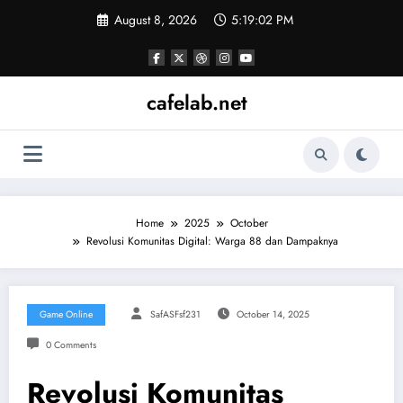
Skip
August 8, 2026
5:19:03 PM
to
content
cafelab.net
Home
2025
October
Revolusi Komunitas Digital: Warga 88 dan Dampaknya
Game Online
SafASFsf231
October 14, 2025
0 Comments
Revolusi Komunitas