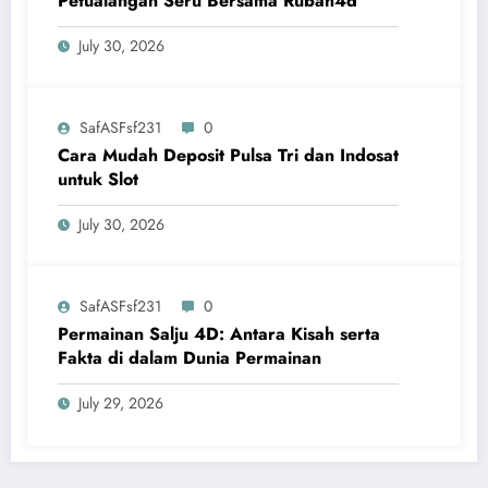
Petualangan Seru Bersama Rubah4d
July 30, 2026
SafASFsf231
0
Cara Mudah Deposit Pulsa Tri dan Indosat
untuk Slot
July 30, 2026
SafASFsf231
0
Permainan Salju 4D: Antara Kisah serta
Fakta di dalam Dunia Permainan
July 29, 2026