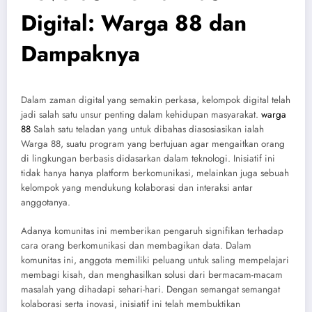
Digital: Warga 88 dan
Dampaknya
Dalam zaman digital yang semakin perkasa, kelompok digital telah
jadi salah satu unsur penting dalam kehidupan masyarakat.
warga
88
Salah satu teladan yang untuk dibahas diasosiasikan ialah
Warga 88, suatu program yang bertujuan agar mengaitkan orang
di lingkungan berbasis didasarkan dalam teknologi. Inisiatif ini
tidak hanya hanya platform berkomunikasi, melainkan juga sebuah
kelompok yang mendukung kolaborasi dan interaksi antar
anggotanya.
Adanya komunitas ini memberikan pengaruh signifikan terhadap
cara orang berkomunikasi dan membagikan data. Dalam
komunitas ini, anggota memiliki peluang untuk saling mempelajari
membagi kisah, dan menghasilkan solusi dari bermacam-macam
masalah yang dihadapi sehari-hari. Dengan semangat semangat
kolaborasi serta inovasi, inisiatif ini telah membuktikan