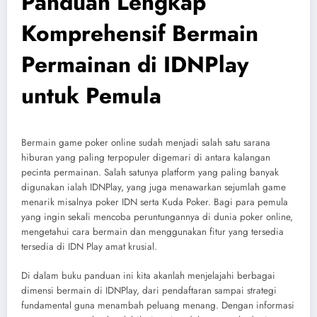
Panduan Lengkap
Komprehensif Bermain
Permainan di IDNPlay
untuk Pemula
Bermain game poker online sudah menjadi salah satu sarana
hiburan yang paling terpopuler digemari di antara kalangan
pecinta permainan. Salah satunya platform yang paling banyak
digunakan ialah IDNPlay, yang juga menawarkan sejumlah game
menarik misalnya poker IDN serta Kuda Poker. Bagi para pemula
yang ingin sekali mencoba peruntungannya di dunia poker online,
mengetahui cara bermain dan menggunakan fitur yang tersedia
tersedia di IDN Play amat krusial.
Di dalam buku panduan ini kita akanlah menjelajahi berbagai
dimensi bermain di IDNPlay, dari pendaftaran sampai strategi
fundamental guna menambah peluang menang. Dengan informasi