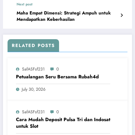
Next post
Maha Empat Dimensi: Strategi Ampuh untuk
Mendapatkan Keberhasilan
RELATED POSTS
SafASFsf231
0
Petualangan Seru Bersama Rubah4d
July 30, 2026
SafASFsf231
0
Cara Mudah Deposit Pulsa Tri dan Indosat
untuk Slot