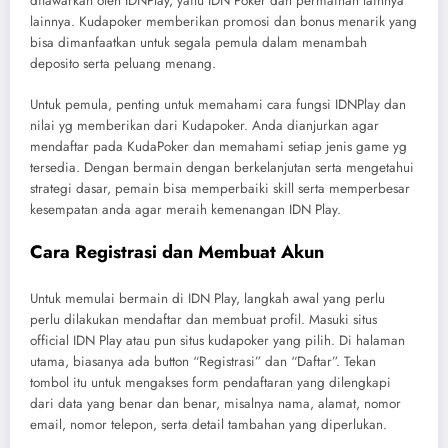
ditawarkan oleh IDNPlay, yaitu IDN Poker dan permainan lainnya
lainnya. Kudapoker memberikan promosi dan bonus menarik yang
bisa dimanfaatkan untuk segala pemula dalam menambah
deposito serta peluang menang.
Untuk pemula, penting untuk memahami cara fungsi IDNPlay dan
nilai yg memberikan dari Kudapoker. Anda dianjurkan agar
mendaftar pada KudaPoker dan memahami setiap jenis game yg
tersedia. Dengan bermain dengan berkelanjutan serta mengetahui
strategi dasar, pemain bisa memperbaiki skill serta memperbesar
kesempatan anda agar meraih kemenangan IDN Play.
Cara Registrasi dan Membuat Akun
Untuk memulai bermain di IDN Play, langkah awal yang perlu
perlu dilakukan mendaftar dan membuat profil. Masuki situs
official IDN Play atau pun situs kudapoker yang pilih. Di halaman
utama, biasanya ada button “Registrasi” dan “Daftar”. Tekan
tombol itu untuk mengakses form pendaftaran yang dilengkapi
dari data yang benar dan benar, misalnya nama, alamat, nomor
email, nomor telepon, serta detail tambahan yang diperlukan.