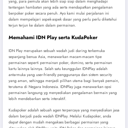
yang, para pemula akan lebih siap siap dalam menghadapi
tantangan hambatan yang ada serta mendapatkan pengalaman
berpoker poker secara penuh. Ayo kami mulai perjalanan ini
dalam mempelajari aspek-aspek dasar yang perlu perlu diketahui
terjun terjun ke dalam dalam permainan.
Memahami IDN Play serta KudaPoker
IDN Play merupakan sebuah wadah judi daring terkemuka
sepanjang benua Asia, menawarkan macam-macam tipe
permainan seperti permainan poker, domino, serta permainan
kartu lainnya lainnya. Salah satu keunggulan IDNPlay adalah
antarmuka yang user-friendly penggunanya dan sistem security
yang aman, sehingga menjadi pilihan utama bagi banyak pemain,
terutama di Negara Indonesia. IDNPlay juga menawarkan opsi
permainan langsung yg menyediakan pengalaman bermain yang
lebih mendebarkan serta interaktif.
Kudapoker adalah sebuah agen terpercaya yang menyediakan jasa
dalam berjudi pada wadah IDNPlay. Melalui Kudapoker, anda
dapat dengan mudah mengakses berbagai permainan yang