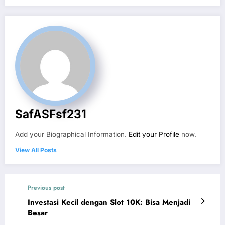
SafASFsf231
Add your Biographical Information.
Edit your Profile
now.
View All Posts
Previous post
Investasi Kecil dengan Slot 10K: Bisa Menjadi
Besar