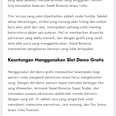
yang tepat sebelum mempertaruhkan uang sungguhan. Pemain
bisa merasakan keseruan Sweet Bonanza tanpa risiko.
Fitur lainnya yang patut diperhatikan adalah mode Tumble. Setelah
setiap kemenangan, simbol yang menang akan hilang dan simbol
baru akan jatuh dari atas, menciptakan peluang untuk menang
berturut-turut dalam satu putaran. Hal ini memberikan dinamika
permainan yang selalu menarik, dan dengan grafik yang cerah
serta efek suara yang menggembirakan, Sweet Bonanza
menawarkan pengalaman bermain yang tidak terlupakan.
Keuntungan Menggunakan Slot Demo Gratis
Menggunakan slot demo gratis menawarkan kesempatan bagi
pemain untuk mengenal permainan tanpa harus mengeluarkan
uang. Dengan slot demo, pemain dapat mencoba berbagai fitur
yang ditawarkan, termasuk Sweet Bonanza Super Scatter, dan
merasakan suasana permainan seolah-olah mereka bermain
dengan uang asli. Ini adalah cara yang sangat baik untuk
memahami mekanisme permainan, cara menang, dan fitur bonus
tanpa risiko finansial.