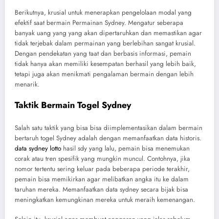
Berikutnya, krusial untuk menerapkan pengelolaan modal yang
efektif saat bermain Permainan Sydney. Mengatur seberapa
banyak uang yang yang akan dipertaruhkan dan memastikan agar
tidak terjebak dalam permainan yang berlebihan sangat krusial.
Dengan pendekatan yang taat dan berbasis informasi, pemain
tidak hanya akan memiliki kesempatan berhasil yang lebih baik,
tetapi juga akan menikmati pengalaman bermain dengan lebih
menarik.
Taktik Bermain Togel Sydney
Salah satu taktik yang bisa bisa diimplementasikan dalam bermain
bertaruh togel Sydney adalah dengan memanfaatkan data historis.
data sydney lotto
hasil sdy yang lalu, pemain bisa menemukan
corak atau tren spesifik yang mungkin muncul. Contohnya, jika
nomor tertentu sering keluar pada beberapa periode terakhir,
pemain bisa memikirkan agar melibatkan angka itu ke dalam
taruhan mereka. Memanfaatkan data sydney secara bijak bisa
meningkatkan kemungkinan mereka untuk meraih kemenangan.