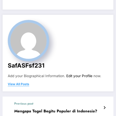
SafASFsf231
Add your Biographical Information.
Edit your Profile
now.
View All Posts
Previous post
Mengapa Togel Begitu Populer di Indonesia?