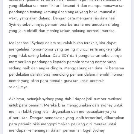
yang dikeluarkan memiliki arti tersendiri dan mampu menawarkan
pandangan tentang kemungkinan angka yang bakal muncul di
waktu yang akan datang. Dengan cara menganalisis data hasil
Sydney sebelumnya, pemain bisa berusaha merumuskan strategi
yang jauh efektif dan meningkatkan peluang berhasil mereka.
Melihat hasil Sydney dalam sejumlah bulan terakhir, kita dapat
mengetahui nomor-nomor yang sering muncul serta angka-angka
yang tidak sering keluar. Data SDY dari pengeluaran sebelumnya
memberikan pandangan kepada pemain tentang nomor yang
sedang naik dan angka dingin. Menggabungkan data ini bersama
pendekatan statistik bisa menolong pemain dalam memilih nomor-
nomor yang akan para pemain gunakan untuk bertaruh
selanjutnya.
Akhirnya, petunjuk sydney yang stabil dapat jadi sumber motivasi
untuk para pemain. Mereka bisa menggunakan data sydney untuk
menilai taktik yang telah digunakan dan menyesuaikannya jika
diperlukan. Dengan pendekatan yang lebih terperinci, diharapkan
para pemain bisa mengoptimalkan peluang diri mereka untuk
mendapat kemenangan dalam permainan togel Sydney.