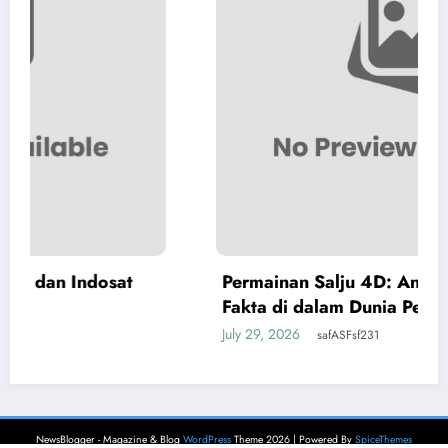
t
Permainan Salju 4D: Antara Kisah serta
Fakta di dalam Dunia Permainan
July 29, 2026
safASFsf231
NewsBlogger - Magazine & Blog
WordPress
Theme 2026 | Powered By
SpiceThemes