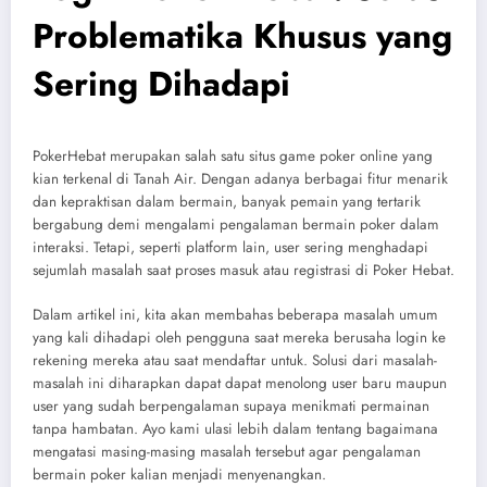
Problematika Khusus yang
Sering Dihadapi
PokerHebat merupakan salah satu situs game poker online yang
kian terkenal di Tanah Air. Dengan adanya berbagai fitur menarik
dan kepraktisan dalam bermain, banyak pemain yang tertarik
bergabung demi mengalami pengalaman bermain poker dalam
interaksi. Tetapi, seperti platform lain, user sering menghadapi
sejumlah masalah saat proses masuk atau registrasi di Poker Hebat.
Dalam artikel ini, kita akan membahas beberapa masalah umum
yang kali dihadapi oleh pengguna saat mereka berusaha login ke
rekening mereka atau saat mendaftar untuk. Solusi dari masalah-
masalah ini diharapkan dapat dapat menolong user baru maupun
user yang sudah berpengalaman supaya menikmati permainan
tanpa hambatan. Ayo kami ulasi lebih dalam tentang bagaimana
mengatasi masing-masing masalah tersebut agar pengalaman
bermain poker kalian menjadi menyenangkan.