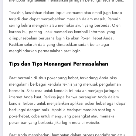
mencoba lagi setelah memastikan jaringan berfungsi secara baik.
Terakhir, kesalahan dalam input username atau email juga kerap
terjadi dan dapat menyebabkan masalah dalam masuk. Pemain
sering keliru mengetik atau memakai akun yang berbeda. Oleh
karena itu, penting untuk memeriksa kembali informasi yang
diinput sebelum berusaha login ke akun Poker Hebat Anda.
Pastikan seluruh data yang dimasukkan sudah benar agar
menghindarkan permasalahan saat login.
Tips dan Tips Menangani Permasalahan
Saat bermain di situs poker yang hebat, terkadang Anda bisa
mengalami berbagai kendala teknis yang merusak pengalaman
bermain. Satu cara untuk kendala ini adalah menjaga jaringan
internet Anda kuat. Periksa juga bahwa perangkat Anda dalam
kondisi terbaru untuk menjalankan aplikasi poker hebat agar dapat
berfungsi dengan baik. Apabila terdapat masalah saat login
pokerhebat, coba untuk mengulang perangkat atau memakai
peramban yang berbeda jika login melalui website.
Saat Anda menghadapi hambatan dalam proses pendaftaran atau