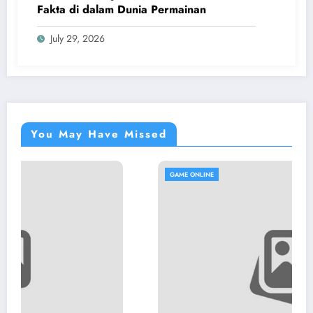
Fakta di dalam Dunia Permainan
July 29, 2026
You May Have Missed
GAME ONLINE