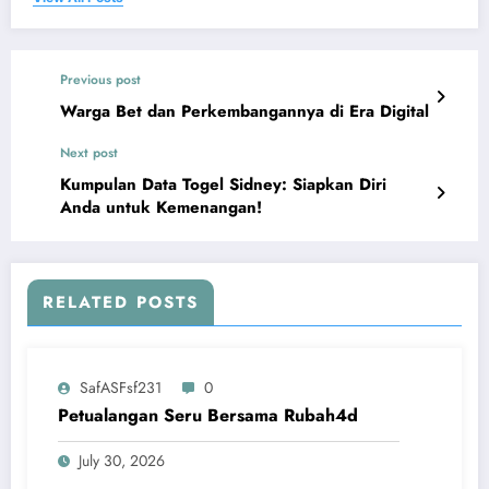
Previous post
Warga Bet dan Perkembangannya di Era Digital
Next post
Kumpulan Data Togel Sidney: Siapkan Diri
Anda untuk Kemenangan!
RELATED POSTS
SafASFsf231
0
Petualangan Seru Bersama Rubah4d
July 30, 2026