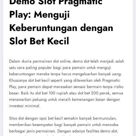
Demo Slot Pragmatic
Play: Menguji
Keberuntungan dengan
Slot Bet Kecil
Dalam dunia permainan slot online, demo slot telah menjadi salah
satu cara paling populer bagi para pemain untuk menguji
keberuntungan mereka tanpa harus mengeluarkan banyak uang.
Khususnya slot bet kecil seperti yang ditawarkan oleh Pragmatic
Play, para pemain dapat merasakan sensasi bermain tanpa risiko
besar. Baik itu slot bet 100 rupiah atau slot bet 200 perak, semua
menawarkan peluang untuk meraih kemenangan besar dengan
investasi minimal.
Situs slot dengan opsi bet kecil semakin banyak bermunculan,
memberikan kesempatan bagi banyak pemain untuk mencoba
berbagai jenis permainan. Dengan adanya fasilitas demo slot,