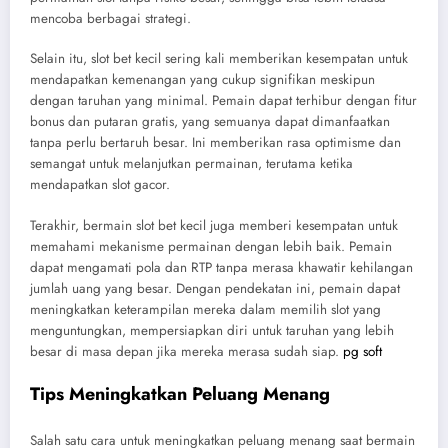
mencoba berbagai strategi.
Selain itu, slot bet kecil sering kali memberikan kesempatan untuk
mendapatkan kemenangan yang cukup signifikan meskipun
dengan taruhan yang minimal. Pemain dapat terhibur dengan fitur
bonus dan putaran gratis, yang semuanya dapat dimanfaatkan
tanpa perlu bertaruh besar. Ini memberikan rasa optimisme dan
semangat untuk melanjutkan permainan, terutama ketika
mendapatkan slot gacor.
Terakhir, bermain slot bet kecil juga memberi kesempatan untuk
memahami mekanisme permainan dengan lebih baik. Pemain
dapat mengamati pola dan RTP tanpa merasa khawatir kehilangan
jumlah uang yang besar. Dengan pendekatan ini, pemain dapat
meningkatkan keterampilan mereka dalam memilih slot yang
menguntungkan, mempersiapkan diri untuk taruhan yang lebih
besar di masa depan jika mereka merasa sudah siap.
pg soft
Tips Meningkatkan Peluang Menang
Salah satu cara untuk meningkatkan peluang menang saat bermain