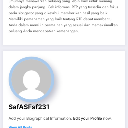
umumnya menawarkan peluang yang lebih baik untuk menang
dalam jangka panjang. Cek informasi RTP yang tersedia dan fokus
pada slot gacor yang diketahui memberikan hasil yang baik.
Memiliki pemahaman yang baik tentang RTP dapat membantu
Anda dalam memilih permainan yang sesuai dan memaksimalkan
peluang Anda mendapatkan kemenangan.
SafASFsf231
Add your Biographical Information.
Edit your Profile
now.
View All Posts