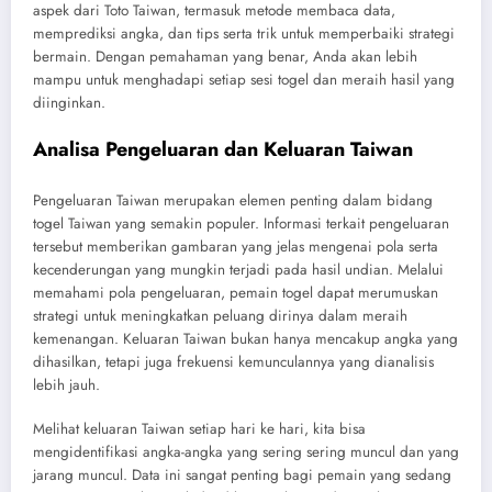
aspek dari Toto Taiwan, termasuk metode membaca data,
memprediksi angka, dan tips serta trik untuk memperbaiki strategi
bermain. Dengan pemahaman yang benar, Anda akan lebih
mampu untuk menghadapi setiap sesi togel dan meraih hasil yang
diinginkan.
Analisa Pengeluaran dan Keluaran Taiwan
Pengeluaran Taiwan merupakan elemen penting dalam bidang
togel Taiwan yang semakin populer. Informasi terkait pengeluaran
tersebut memberikan gambaran yang jelas mengenai pola serta
kecenderungan yang mungkin terjadi pada hasil undian. Melalui
memahami pola pengeluaran, pemain togel dapat merumuskan
strategi untuk meningkatkan peluang dirinya dalam meraih
kemenangan. Keluaran Taiwan bukan hanya mencakup angka yang
dihasilkan, tetapi juga frekuensi kemunculannya yang dianalisis
lebih jauh.
Melihat keluaran Taiwan setiap hari ke hari, kita bisa
mengidentifikasi angka-angka yang sering sering muncul dan yang
jarang muncul. Data ini sangat penting bagi pemain yang sedang