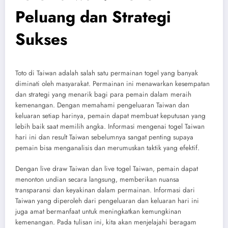
Peluang dan Strategi
Sukses
Toto di Taiwan adalah salah satu permainan togel yang banyak
diminati oleh masyarakat. Permainan ini menawarkan kesempatan
dan strategi yang menarik bagi para pemain dalam meraih
kemenangan. Dengan memahami pengeluaran Taiwan dan
keluaran setiap harinya, pemain dapat membuat keputusan yang
lebih baik saat memilih angka. Informasi mengenai togel Taiwan
hari ini dan result Taiwan sebelumnya sangat penting supaya
pemain bisa menganalisis dan merumuskan taktik yang efektif.
Dengan live draw Taiwan dan live togel Taiwan, pemain dapat
menonton undian secara langsung, memberikan nuansa
transparansi dan keyakinan dalam permainan. Informasi dari
Taiwan yang diperoleh dari pengeluaran dan keluaran hari ini
juga amat bermanfaat untuk meningkatkan kemungkinan
kemenangan. Pada tulisan ini, kita akan menjelajahi beragam