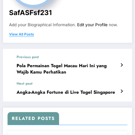
SafASFsf231
Add your Biographical Information.
Edit your Profile
now.
View All Posts
Previous post
Pola Permainan Togel Macau Hari Ini yang
Wajib Kamu Perhatikan
Next post
Angka-Angka Fortune di Live Togel Singapore
RELATED POSTS