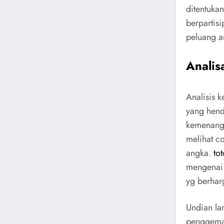
ditentuka
berpartis
peluang a
Analis
Analisis 
yang hen
kemenanga
melihat co
angka.
to
mengenai 
yg berhar
Undian la
penggemar