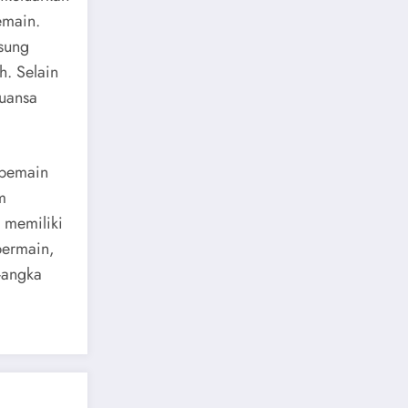
emain.
sung
. Selain
nuansa
 pemain
m
 memiliki
bermain,
-angka