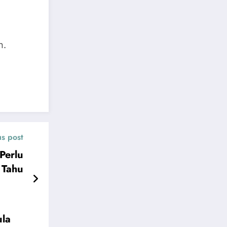
n.
us post
Perlu
 Tahu
ula