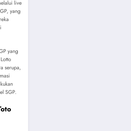
lalui live
 SGP, yang
reka
i
 SGP yang
Lotto
a serupa,
rmasi
akukan
el SGP.
Toto