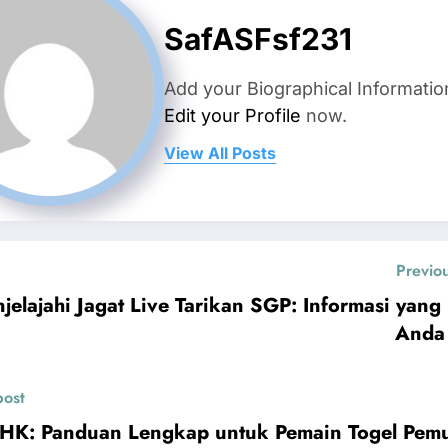
SafASFsf231
Add your Biographical Informatio
Edit your Profile
now.
View All Posts
Previo
jelajahi Jagat Live Tarikan SGP: Informasi yang 
Anda
post
 HK: Panduan Lengkap untuk Pemain Togel Pem