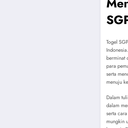
Men
SGP
Togel SGP
Indonesia
berminat 
para pema
serta me
menuju ke
Dalam tul
dalam me
serta car
mungkin u