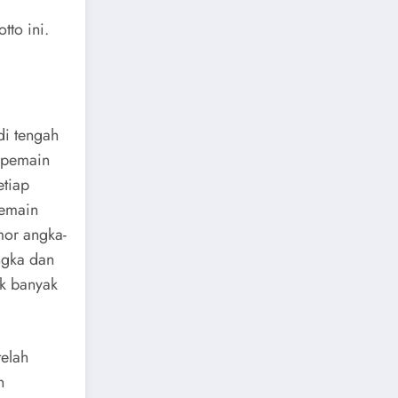
to ini.
di tengah
 pemain
etiap
pemain
mor angka-
ngka dan
ak banyak
telah
n