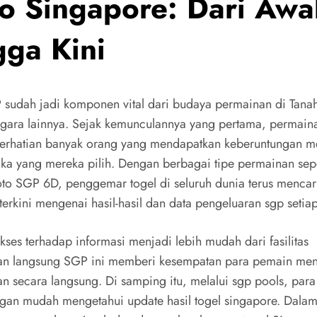
to Singapore: Dari Awa
gga Kini
 sudah jadi komponen vital dari budaya permainan di Tana
gara lainnya. Sejak kemunculannya yang pertama, permaina
erhatian banyak orang yang mendapatkan keberuntungan me
ka yang mereka pilih. Dengan berbagai tipe permainan sepe
oto SGP 6D, penggemar togel di seluruh dunia terus mencar
terkini mengenai hasil-hasil dan data pengeluaran sgp setiap
akses terhadap informasi menjadi lebih mudah dari fasilitas
n langsung SGP ini memberi kesempatan para pemain men
n secara langsung. Di samping itu, melalui sgp pools, par
gan mudah mengetahui update hasil togel singapore. Dalam 