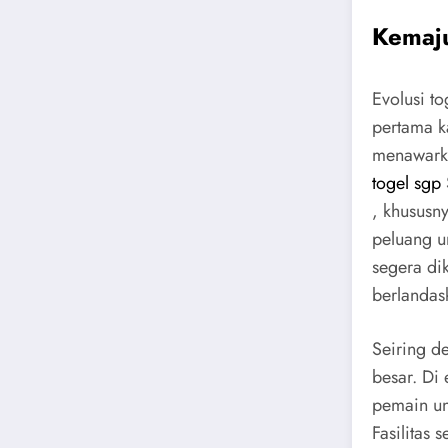
Kemaj
Evolusi t
pertama k
menawarka
togel sgp
, khususn
peluang u
segera dik
berlandas
Seiring d
besar. Di 
pemain un
Fasilitas