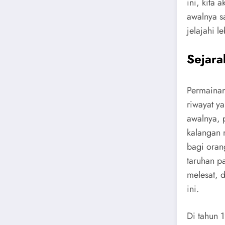
ini, kita
awalnya sa
jelajahi 
Sejara
Permainan
riwayat y
awalnya, 
kalangan 
bagi oran
taruhan p
melesat, 
ini.
Di tahun 