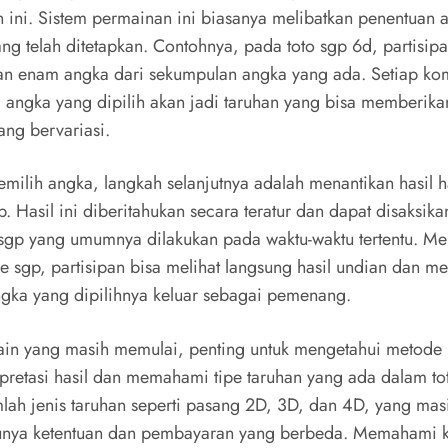
 ini. Sistem permainan ini biasanya melibatkan penentuan 
ang telah ditetapkan. Contohnya, pada toto sgp 6d, partisip
n enam angka dari sekumpulan angka yang ada. Setiap ko
 angka yang dipilih akan jadi taruhan yang bisa memberika
ng bervariasi.
emilih angka, langkah selanjutnya adalah menantikan hasil h
. Hasil ini diberitahukan secara teratur dan dapat disaksika
 sgp yang umumnya dilakukan pada waktu-waktu tertentu. Mel
ve sgp, partisipan bisa melihat langsung hasil undian dan m
gka yang dipilihnya keluar sebagai pemenang.
in yang masih memulai, penting untuk mengetahui metode
pretasi hasil dan memahami tipe taruhan yang ada dalam to
lah jenis taruhan seperti pasang 2D, 3D, dan 4D, yang mas
nya ketentuan dan pembayaran yang berbeda. Memahami k