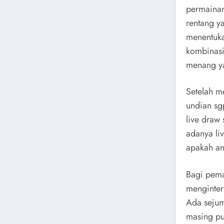
permainan
rentang y
menentuka
kombinasi
menang ya
Setelah m
undian sgp
live draw
adanya li
apakah an
Bagi pema
menginter
Ada sejum
masing pu