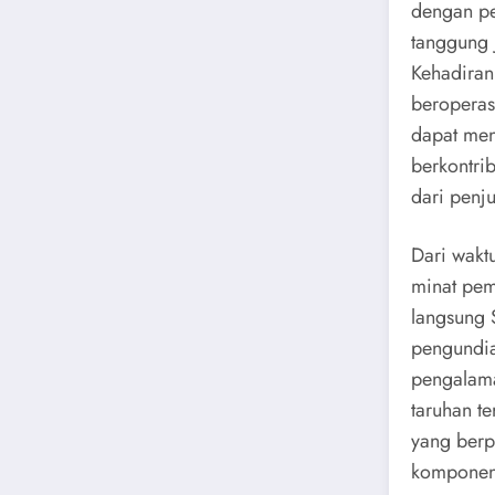
dengan pe
tanggung 
Kehadiran
beroperas
dapat men
berkontri
dari penju
Dari wakt
minat pem
langsung 
pengundia
pengalama
taruhan t
yang berp
komponen 