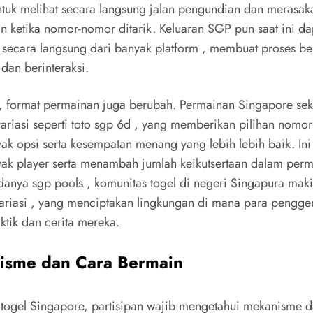
tuk melihat secara langsung jalan pengundian dan merasak
n ketika nomor-nomor ditarik. Keluaran SGP pun saat ini da
 secara langsung dari banyak platform , membuat proses b
 dan berinteraksi.
u , format permainan juga berubah. Permainan Singapore se
variasi seperti toto sgp 6d , yang memberikan pilihan nomo
yak opsi serta kesempatan menang yang lebih lebih baik. In
yak player serta menambah jumlah keikutsertaan dalam perm
anya sgp pools , komunitas togel di negeri Singapura maki
variasi , yang menciptakan lingkungan di mana para pengg
ktik dan cerita mereka.
isme dan Cara Bermain
t togel Singapore, partisipan wajib mengetahui mekanisme d