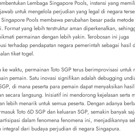
mbentukan Lembaga Singapore Pools, instansi yang memili
jawab untuk mengelola perjudian yang legal di negara terse
 Singapore Pools membawa perubahan besar pada metode 
i. Format yang lebih terstruktur aman diperkenalkan, sehin
ikmati permainan dengan lebih yakin. Terobosan ini juga
busi terhadap pendapatan negara pemerintah sebagai hasil d
alan tiket togel.
u ke waktu, permainan Toto SGP terus berimprovisasi untuk 
ain pemain. Satu inovasi signifikan adalah debugging undi
SGP, di mana peserta para pemain dapat menyaksikan hasil
n secara langsung. Inisiatif ini mendorong kejelasan serta
n lebih menarik untuk semua peserta. Dengan adanya berb
ermasuk Toto 6D SGP dan keluaran SGP, semakin banyak saj
artisipasi dalam fenomena fenomena ini, menjadikannya se
integral dari budaya perjudian di negara Singapura.