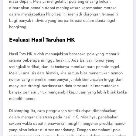
masa depan. Melalui mengetahui pola angka yang keluar,
diharapkan pemain dapat meningkatkan kesempatan mereka
dalam mendapatkan hk prize. Ini menjadi dorongan tersendiri
bagi banyak individu yang berpartisipasi dalam dunia togel
hongkong.
Evaluasi Hasil Taruhan HK
Hasil Toto HK sudah menunjukkan beraneka pola yang menarik
selama beberapa minggu terakhir. Ada banyak nomor yang
seringkali terlihat, dan itu tentunya memikat para pemain togel.
Melalui analisis data historis, kita semua bisa menentukan nomor-
nomor yang memiliki mempunyai jumlah kemunculan tinggi dan
menyusun strategi berdasarkan data tersebut. Ini memudahkan
banyak pemain untuk mengambil keputusan yang lebih bijak ketika
memilih nomor.
Di samping itu, cara pengolahan statistik dapat dimanfaatkan
dalam menganalisis tren pada hasil HK. Misalnya, penelaahan
sekuen waktu dapat menawarkan insight mengenai prediksi nomor
yang akan keluar di draw mendatang. Dengan memahami pola