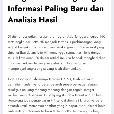
Informasi Paling Baru dan
Analisis Hasil
Di dunia, perjudian, terutama di region Asia Tenggara, output HK
serta angka dari lotto HK menjadi termasuk perbincangan yang
sangat banyak diperbincangkan belakangan ini. Masyarakat yang
cinta terlibat dalam lotto HK menunggu semua hasil lotto dengan
seluruh keyakinan. Di dalam artikel ini, kita hendak menghadirkan
informasi terbaru tentang pengeluaran Hongkong, sambil
mempelajari angka-angka yang telah diumumkan.
Togel Hongkong, khususnya taruhan HK 6D, telah menarik
perhatian jumlah yang besar petaruh sebab berbagai alasan,
sekaligus peluang menang menang dengan segala kategori
taruhan yang diberikan. Di samping itu, data terkait undian live
Hongkong juga pengeluaran HK sangat diminati khususnya para
petaruh untuk memantau nombor yang didapat. Mari jelajahi lebih
jauh tentang informasi terbaru tentang lotto Hongkong, hk live,