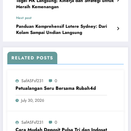
Togel HK Langsung: Kinerja dan Strategi untuk
Meraih Kemenangan
Next post
Panduan Komprehensif Lotere Sydney: Dari
Kolam Sampai Undian Langsung
RELATED POSTS
SafASFsf231
0
Petualangan Seru Bersama Rubah4d
July 30, 2026
SafASFsf231
0
Cara Mudah Deposit Pulsa Tri dan Indosat