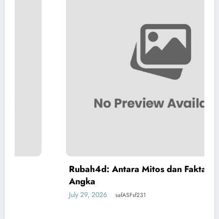
Rubah4d: Antara Mitos dan Fakta di Dunia
Angka
July 29, 2026
safASFsf231