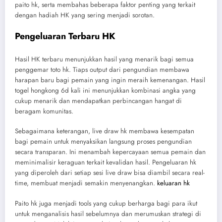
paito hk, serta membahas beberapa faktor penting yang terkait
dengan hadiah HK yang sering menjadi sorotan.
Pengeluaran Terbaru HK
Hasil HK terbaru menunjukkan hasil yang menarik bagi semua
penggemar toto hk. Tiaps output dari pengundian membawa
harapan baru bagi pemain yang ingin meraih kemenangan. Hasil
togel hongkong 6d kali ini menunjukkan kombinasi angka yang
cukup menarik dan mendapatkan perbincangan hangat di
beragam komunitas.
Sebagaimana keterangan, live draw hk membawa kesempatan
bagi pemain untuk menyaksikan langsung proses pengundian
secara transparan. Ini menambah kepercayaan semua pemain dan
meminimalisir keraguan terkait kevalidan hasil. Pengeluaran hk
yang diperoleh dari setiap sesi live draw bisa diambil secara real-
time, membuat menjadi semakin menyenangkan.
keluaran hk
Paito hk juga menjadi tools yang cukup berharga bagi para ikut
untuk menganalisis hasil sebelumnya dan merumuskan strategi di