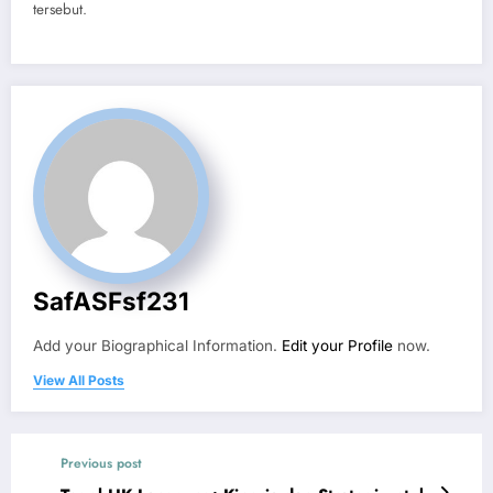
tersebut.
SafASFsf231
Add your Biographical Information.
Edit your Profile
now.
View All Posts
Previous post