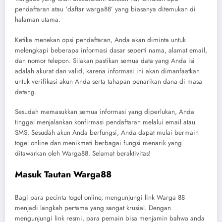
pendaftaran atau ‘daftar warga88’ yang biasanya ditemukan di
halaman utama.
Ketika menekan opsi pendaftaran, Anda akan diminta untuk
melengkapi beberapa informasi dasar seperti nama, alamat email,
dan nomor telepon. Silakan pastikan semua data yang Anda isi
adalah akurat dan valid, karena informasi ini akan dimanfaatkan
untuk verifikasi akun Anda serta tahapan penarikan dana di masa
datang.
Sesudah memasukkan semua informasi yang diperlukan, Anda
tinggal menjalankan konfirmasi pendaftaran melalui email atau
SMS. Sesudah akun Anda berfungsi, Anda dapat mulai bermain
togel online dan menikmati berbagai fungsi menarik yang
ditawarkan oleh Warga88. Selamat beraktivitas!
Masuk Tautan Warga88
Bagi para pecinta togel online, mengunjungi link Warga 88
menjadi langkah pertama yang sangat krusial. Dengan
mengunjungi link resmi, para pemain bisa menjamin bahwa anda