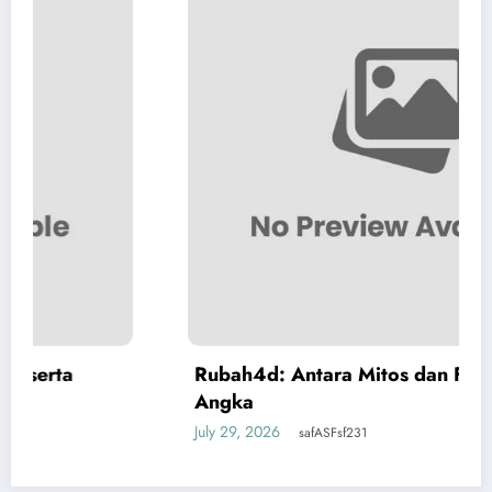
Rubah4d: Antara Mitos dan Fakta di Dunia
Angka
July 29, 2026
safASFsf231