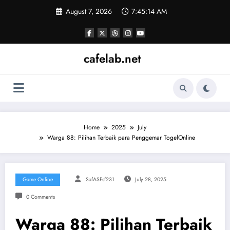
Skip
August 7, 2026
7:45:15 AM
to
content
cafelab.net
Home
2025
July
Warga 88: Pilihan Terbaik para Penggemar TogelOnline
Game Online
SafASFsf231
July 28, 2025
0 Comments
Warga 88: Pilihan Terbaik