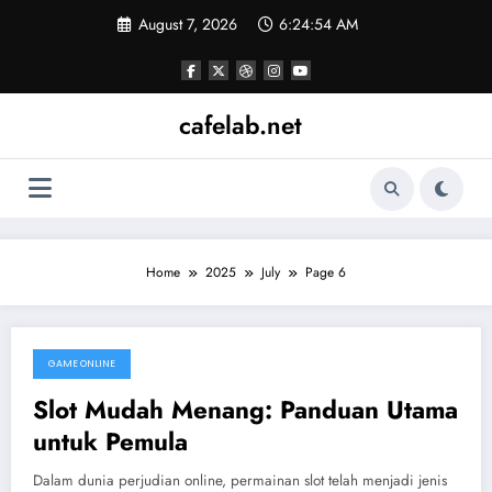
Skip
August 7, 2026
6:24:54 AM
to
content
cafelab.net
Home
2025
July
Page 6
GAME ONLINE
July 5, 2025
Slot Mudah Menang: Panduan Utama
untuk Pemula
Dalam dunia perjudian online, permainan slot telah menjadi jenis