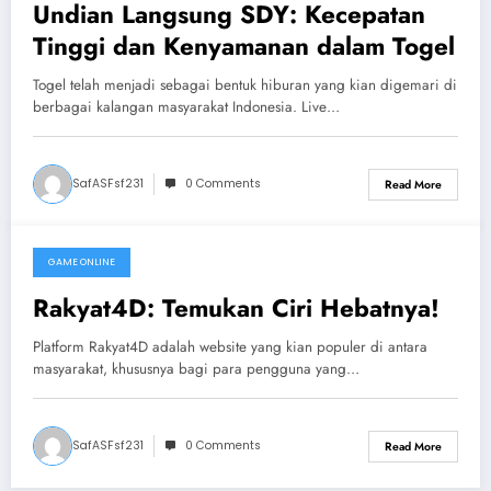
Undian Langsung SDY: Kecepatan
Tinggi dan Kenyamanan dalam Togel
Togel telah menjadi sebagai bentuk hiburan yang kian digemari di
berbagai kalangan masyarakat Indonesia. Live…
SafASFsf231
0 Comments
Read More
GAME ONLINE
July 1, 2025
Rakyat4D: Temukan Ciri Hebatnya!
Platform Rakyat4D adalah website yang kian populer di antara
masyarakat, khususnya bagi para pengguna yang…
SafASFsf231
0 Comments
Read More