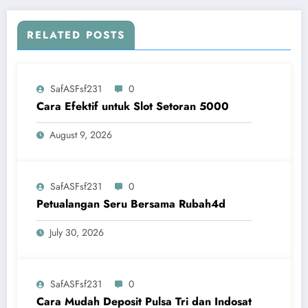
RELATED POSTS
SafASFsf231
0
Cara Efektif untuk Slot Setoran 5000
August 9, 2026
SafASFsf231
0
Petualangan Seru Bersama Rubah4d
July 30, 2026
SafASFsf231
0
Cara Mudah Deposit Pulsa Tri dan Indosat