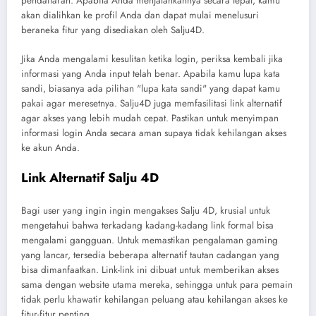
pendaftaran. Apabila Anda menjalankannya secara tepat, kamu
akan dialihkan ke profil Anda dan dapat mulai menelusuri
beraneka fitur yang disediakan oleh Salju4D.
Jika Anda mengalami kesulitan ketika login, periksa kembali jika
informasi yang Anda input telah benar. Apabila kamu lupa kata
sandi, biasanya ada pilihan "lupa kata sandi" yang dapat kamu
pakai agar meresetnya. Salju4D juga memfasilitasi link alternatif
agar akses yang lebih mudah cepat. Pastikan untuk menyimpan
informasi login Anda secara aman supaya tidak kehilangan akses
ke akun Anda.
Link Alternatif Salju 4D
Bagi user yang ingin ingin mengakses Salju 4D, krusial untuk
mengetahui bahwa terkadang kadang-kadang link formal bisa
mengalami gangguan. Untuk memastikan pengalaman gaming
yang lancar, tersedia beberapa alternatif tautan cadangan yang
bisa dimanfaatkan. Link-link ini dibuat untuk memberikan akses
sama dengan website utama mereka, sehingga untuk para pemain
tidak perlu khawatir kehilangan peluang atau kehilangan akses ke
fitur-fitur penting.