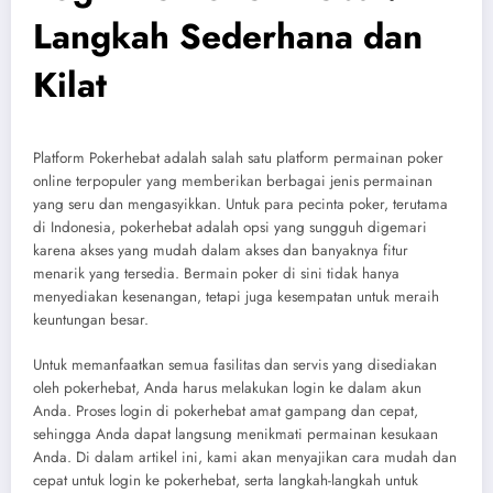
Langkah Sederhana dan
Kilat
Platform Pokerhebat adalah salah satu platform permainan poker
online terpopuler yang memberikan berbagai jenis permainan
yang seru dan mengasyikkan. Untuk para pecinta poker, terutama
di Indonesia, pokerhebat adalah opsi yang sungguh digemari
karena akses yang mudah dalam akses dan banyaknya fitur
menarik yang tersedia. Bermain poker di sini tidak hanya
menyediakan kesenangan, tetapi juga kesempatan untuk meraih
keuntungan besar.
Untuk memanfaatkan semua fasilitas dan servis yang disediakan
oleh pokerhebat, Anda harus melakukan login ke dalam akun
Anda. Proses login di pokerhebat amat gampang dan cepat,
sehingga Anda dapat langsung menikmati permainan kesukaan
Anda. Di dalam artikel ini, kami akan menyajikan cara mudah dan
cepat untuk login ke pokerhebat, serta langkah-langkah untuk