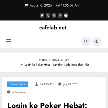
Skip
August 6, 2026
11:05:10 AM
to
content
cafelab.net
Home
2025
July
Login ke Poker Hebat: Langkah Sederhana dan Kilat
Game Online
SafASFsf231
July 28, 2025
0 Comments
Login ke Poker Hebat: