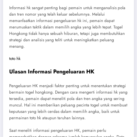
Informasi hk sangat penting bagi pemain untuk menganalisis pola
dan tren nomor yang telah keluar sebelumnya. Melalui
memanfaatkan informasi pengeluaran hk ini, pemain dapat
merumuskan taktik dalam memilih angka yang lebih tepat. Togel
Hongkong tidak hanya sebuah hiburan, tetapi juga membutuhkan
strategi dan analisis yang teliti untuk meningkatkan peluang
menang.
toto hk
Ulasan Informasi Pengeluaran HK
Pengeluaran HK menjadi faktor penting untuk menentukan strategi
bermain togel hongkong. Dengan cara mengerti informasi hk yang
tersedia, pemain dapat meneliti pola dan tren angka yang sering
muncul. Hal ini memberikan peluang pecinta togel untuk membuat
keputusan yang lebih cerdas dalam memilih angka, baik untuk
permainan toto hk ataupun taruhan lainnya.
Saat meneliti informasi pengeluaran HK, pemain perlu
memperhatikan dengan seksama jumlah kemunculan angka. Data