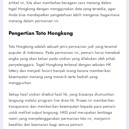
artikel ini, kita akan membahas beragam cara menang dalam
togel Hongkong dengan menggunakan data yang tersedia, agar
Anda bisa mendapatkan pengetahuan lebih mengenai bagaimana
menang dalam permainan ini.
Pengertian Toto Hongkong
Toto Hongkong adalah sebuah jenis permainan judi yang teramat
populer di Indonesia. Pada permainan ini, pemain harus menebak
angka yang akan keluar pada undian yang dilakukan oleh pihak
penyelenggara. Togel Hongkong terkenal dengan sebutan HK
lottery dan menjadi favorit banyak orang karena memberikan
kesempatan menang yang menarik serta hadiah yang
menggiurkan.
Setiap hasil undian disebut hasil hk, yang biasanya diumumkan
langsung melalui program live draw hk. Proses ini memberikan
transparansi dan memberikan kesempatan kepada para pemain
untuk melihat output langsung. HKG pool merupakan lembaga
resmi yang menyelenggarakan permainan toto ini, menjamin
keadilan dan keamanan bagi semua pemain.