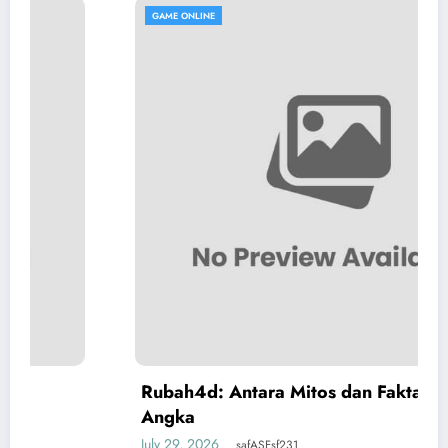
GAME ONLINE
Rubah4d: Antara Mitos dan Fakta di Dunia
Angka
July 29, 2026
safASFsf231