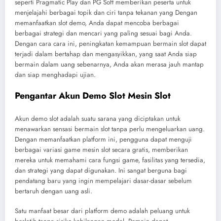
seperti Pragmatic Play dan PG Soft memberikan peserta untuk
menjelajahi berbagai topik dan ciri tanpa tekanan yang Dengan
memanfaatkan slot demo, Anda dapat mencoba berbagai
berbagai strategi dan mencari yang paling sesuai bagi Anda.
Dengan cara cara ini, peningkatan kemampuan bermain slot dapat
terjadi dalam bertahap dan mengasyikkan, yang saat Anda siap
bermain dalam uang sebenarnya, Anda akan merasa jauh mantap
dan siap menghadapi ujian.
Pengantar Akun Demo Slot Mesin Slot
Akun demo slot adalah suatu sarana yang diciptakan untuk
menawarkan sensasi bermain slot tanpa perlu mengeluarkan uang.
Dengan memanfaatkan platform ini, pengguna dapat menguji
berbagai variasi game mesin slot secara gratis, memberikan
mereka untuk memahami cara fungsi game, fasilitas yang tersedia,
dan strategi yang dapat digunakan. Ini sangat berguna bagi
pendatang baru yang ingin mempelajari dasar-dasar sebelum
bertaruh dengan uang asli.
Satu manfaat besar dari platform demo adalah peluang untuk