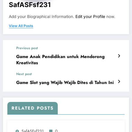
SafASFsf231
Add your Biographical Information.
Edit your Profile
now.
View All Posts
Previous post
Game Anak Pendidikan untuk Mendorong
Kreativitas
Next post
Game Slot yang Wajib Wajib Dites di Tahun Ini
RELATED POSTS
SafASFsf231
0