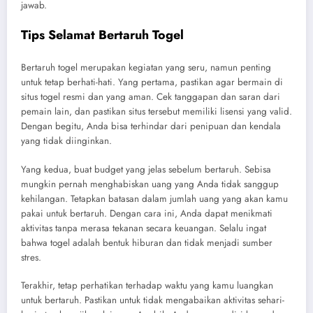
jawab.
Tips Selamat Bertaruh Togel
Bertaruh togel merupakan kegiatan yang seru, namun penting
untuk tetap berhati-hati. Yang pertama, pastikan agar bermain di
situs togel resmi dan yang aman. Cek tanggapan dan saran dari
pemain lain, dan pastikan situs tersebut memiliki lisensi yang valid.
Dengan begitu, Anda bisa terhindar dari penipuan dan kendala
yang tidak diinginkan.
Yang kedua, buat budget yang jelas sebelum bertaruh. Sebisa
mungkin pernah menghabiskan uang yang Anda tidak sanggup
kehilangan. Tetapkan batasan dalam jumlah uang yang akan kamu
pakai untuk bertaruh. Dengan cara ini, Anda dapat menikmati
aktivitas tanpa merasa tekanan secara keuangan. Selalu ingat
bahwa togel adalah bentuk hiburan dan tidak menjadi sumber
stres.
Terakhir, tetap perhatikan terhadap waktu yang kamu luangkan
untuk bertaruh. Pastikan untuk tidak mengabaikan aktivitas sehari-