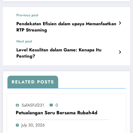
Previous post
Pendekatan Efisien dalam upaya Memanfaatkan
RTP Streaming
Next post
Level Kesulitan dalam Game: Kenapa Itu
Penting?
RELATED POSTS
SafASFsf231
0
Petualangan Seru Bersama Rubah4d
July 30, 2026