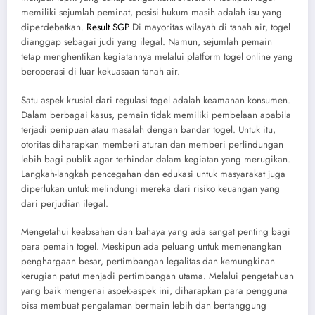
memiliki sejumlah peminat, posisi hukum masih adalah isu yang
diperdebatkan.
Result SGP
Di mayoritas wilayah di tanah air, togel
dianggap sebagai judi yang ilegal. Namun, sejumlah pemain
tetap menghentikan kegiatannya melalui platform togel online yang
beroperasi di luar kekuasaan tanah air.
Satu aspek krusial dari regulasi togel adalah keamanan konsumen.
Dalam berbagai kasus, pemain tidak memiliki pembelaan apabila
terjadi penipuan atau masalah dengan bandar togel. Untuk itu,
otoritas diharapkan memberi aturan dan memberi perlindungan
lebih bagi publik agar terhindar dalam kegiatan yang merugikan.
Langkah-langkah pencegahan dan edukasi untuk masyarakat juga
diperlukan untuk melindungi mereka dari risiko keuangan yang
dari perjudian ilegal.
Mengetahui keabsahan dan bahaya yang ada sangat penting bagi
para pemain togel. Meskipun ada peluang untuk memenangkan
penghargaan besar, pertimbangan legalitas dan kemungkinan
kerugian patut menjadi pertimbangan utama. Melalui pengetahuan
yang baik mengenai aspek-aspek ini, diharapkan para pengguna
bisa membuat pengalaman bermain lebih dan bertanggung