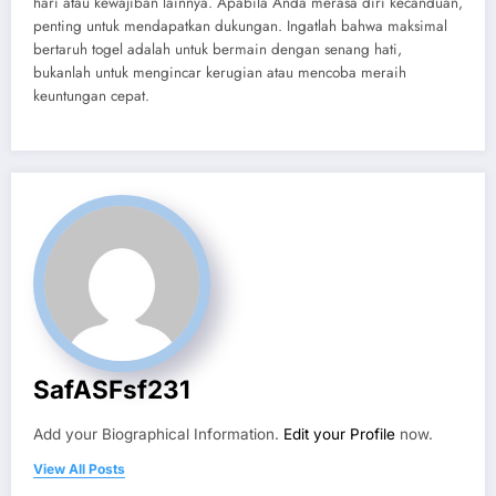
hari atau kewajiban lainnya. Apabila Anda merasa diri kecanduan,
penting untuk mendapatkan dukungan. Ingatlah bahwa maksimal
bertaruh togel adalah untuk bermain dengan senang hati,
bukanlah untuk mengincar kerugian atau mencoba meraih
keuntungan cepat.
SafASFsf231
Add your Biographical Information.
Edit your Profile
now.
View All Posts